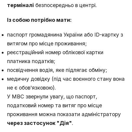
терміналі
безпосередньо в центрі.
Із собою потрібно мати:
паспорт громадянина України або ID-картку з
витягом про місце проживання;
реєстраційний номер облікової картки
платника податків;
посвідчення водія, яке підлягає обміну;
медичну довідку (під час воєнного стану вона
не є обов'язковою).
У МВС звернули увагу, що паспорт,
податковий номер та витяг про місце
проживання можна показати адміністратору
через застосунок "Дія"
.