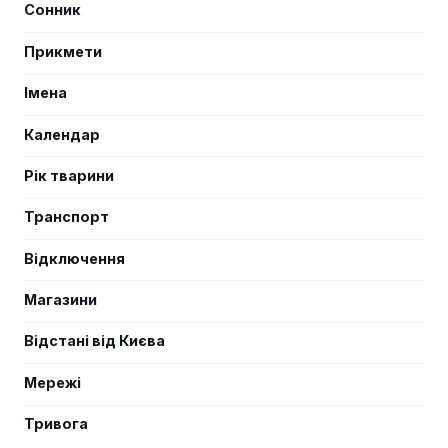
Сонник
Прикмети
Імена
Календар
Рік тварини
Транспорт
Відключення
Магазини
Відстані від Києва
Мережі
Тривога