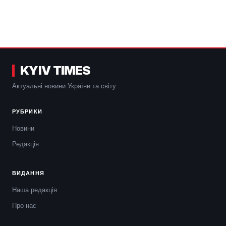
KYIV TIMES
Актуальні новини України та світу
РУБРИКИ
Новини
Редакція
ВИДАННЯ
Наша редакція
Про нас