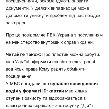
посвідченнями, рекомендують оновити
документи. У деяких випадках це може
допомогти уникнути проблем під час поїздок
за кордон.
Про це повідомляє РБК-Україна з посиланням
на Міністерство внутрішніх справ України.
Читайте також:
Про пластик можна забути:
як в Україні оформити повністю електронні
водійські права Кому радять обміняти
посвідчення
У МВС нагадали, що
сучасне посвідчення
водія у форматі ID-картки
має кілька
ступенів захисту та відображається в
електронних сервісах - застосунку "Дія" і