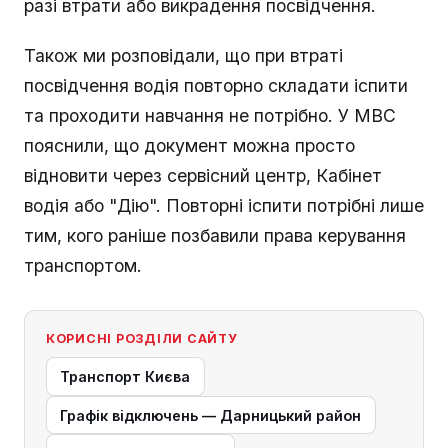
разі втрати або викрадення посвідчення.
Також ми розповідали, що при втраті
посвідчення водія повторно складати іспити
та проходити навчання не потрібно. У МВС
пояснили, що документ можна просто
відновити через сервісний центр, Кабінет
водія або "Дію". Повторні іспити потрібні лише
тим, кого раніше позбавили права керування
транспортом.
КОРИСНІ РОЗДІЛИ САЙТУ
Транспорт Києва
Графік відключень — Дарницький район