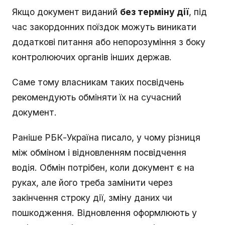
Якщо документ виданий
без терміну дії
, під
час закордонних поїздок можуть виникати
додаткові питання або непорозуміння з боку
контролюючих органів інших держав.
Саме тому власникам таких посвідчень
рекомендують обміняти їх на сучасний
документ.
Раніше РБК-Україна писало, у чому різниця
між обміном і відновленням посвідчення
водія. Обмін потрібен, коли документ є на
руках, але його треба замінити через
закінчення строку дії, зміну даних чи
пошкодження. Відновлення оформлюють у