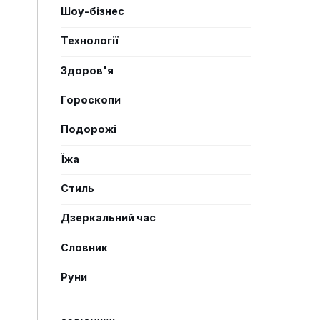
Шоу-бізнес
Технології
Здоров'я
Гороскопи
Подорожі
Їжа
Стиль
Дзеркальний час
Словник
Руни