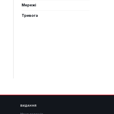
Мережі
Тривога
ВИДАННЯ
Наша редакція