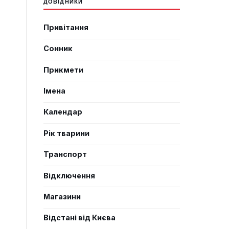
ДОВІДНИКИ
Привітання
Сонник
Прикмети
Імена
Календар
Рік тварини
Транспорт
Відключення
Магазини
Відстані від Києва