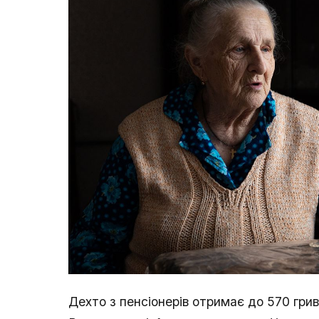
Дехто з пенсіонерів отримає до 570 гри