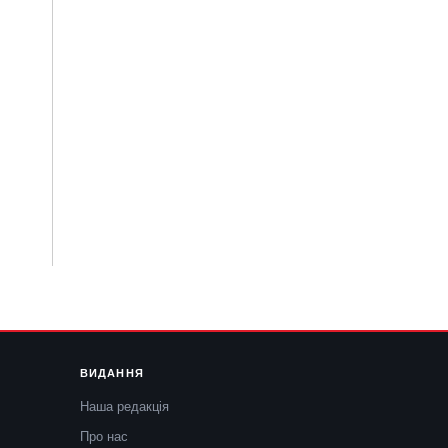
ВИДАННЯ
Наша редакція
Про нас