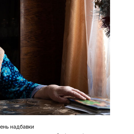
вень надбавки