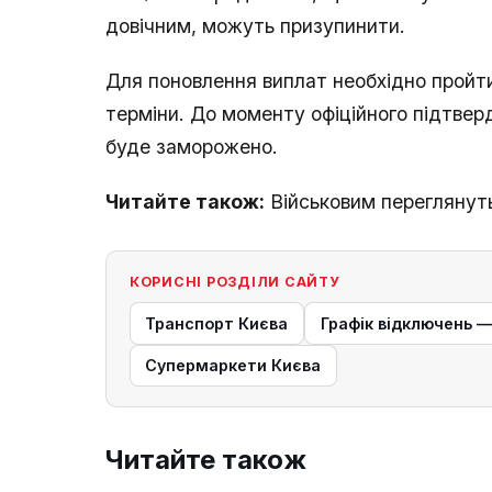
довічним, можуть призупинити.
Для поновлення виплат необхідно пройт
терміни. До моменту офіційного підтвер
буде заморожено.
Читайте також:
Військовим переглянут
КОРИСНІ РОЗДІЛИ САЙТУ
Транспорт Києва
Графік відключень 
Супермаркети Києва
Читайте також