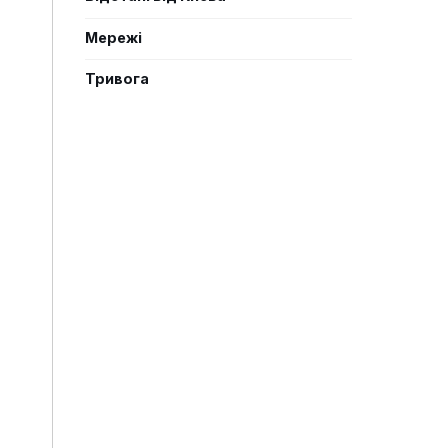
Мережі
Тривога