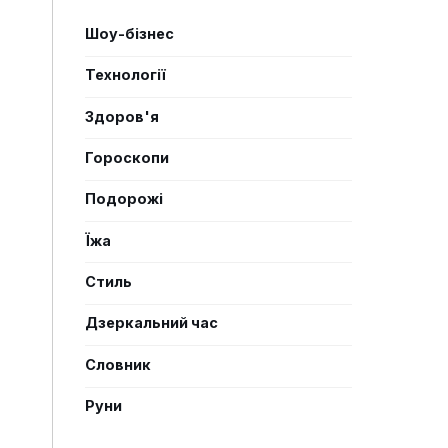
Шоу-бізнес
Технології
Здоров'я
Гороскопи
Подорожі
Їжа
Стиль
Дзеркальний час
Словник
Руни