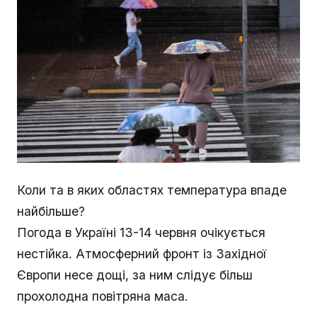
Коли та в яких областях температура впаде
найбільше?
Погода в Україні 13-14 червня очікується
нестійка. Атмосферний фронт із Західної
Європи несе дощі, за ним слідує більш
прохолодна повітряна маса.