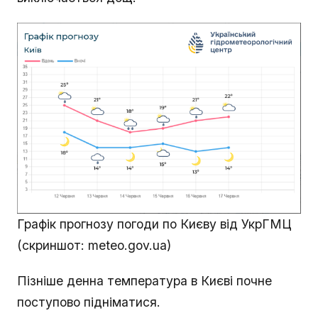
Графік прогнозу погоди по Києву від УкрГМЦ
(скриншот: meteo.gov.ua)
Пізніше денна температура в Києві почне
поступово підніматися.