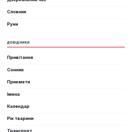
Словник
Руни
ДОВІДНИКИ
Привітання
Сонник
Прикмети
Імена
Календар
Рік тварини
Транспорт