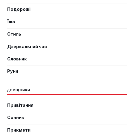
Подорожі
Їжа
Стиль
Дзеркальний час
Словник
Руни
ДОВІДНИКИ
Привітання
Сонник
Прикмети