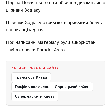
Перша Повня цього літа обсипле дивами лише
ці знаки Зодіаку
Ці знаки Зодіаку отримають приємний бонус
наприкінці червня
При написанні матеріалу були використані
такі джерела: Parade, Astro.
КОРИСНІ РОЗДІЛИ САЙТУ
Транспорт Києва
Графік відключень — Дарницький район
Супермаркети Києва