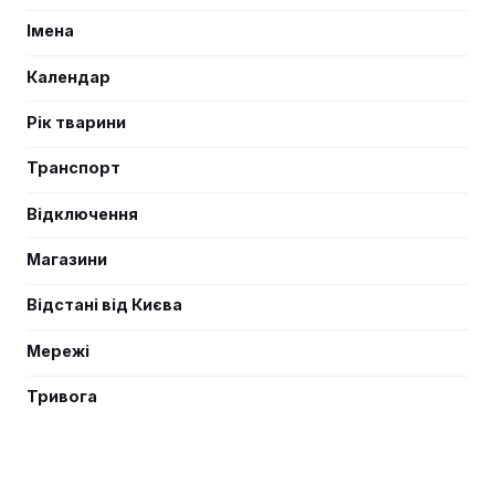
Імена
Календар
Рік тварини
Транспорт
Відключення
Магазини
Відстані від Києва
Мережі
Тривога