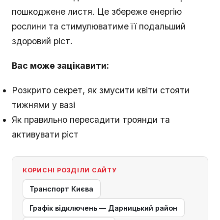
пошкоджене листя. Це збереже енергію
рослини та стимулюватиме її подальший
здоровий ріст.
Вас може зацікавити:
Розкрито секрет, як змусити квіти стояти
тижнями у вазі
Як правильно пересадити троянди та
активувати ріст
КОРИСНІ РОЗДІЛИ САЙТУ
Транспорт Києва
Графік відключень — Дарницький район