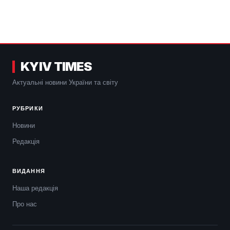
KYIV TIMES
Актуальні новини України та світу
РУБРИКИ
Новини
Редакція
ВИДАННЯ
Наша редакція
Про нас