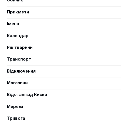
Прикмети
Імена
Календар
Рік тварини
Транспорт
Відключення
Магазини
Відстані від Києва
Мережі
Тривога