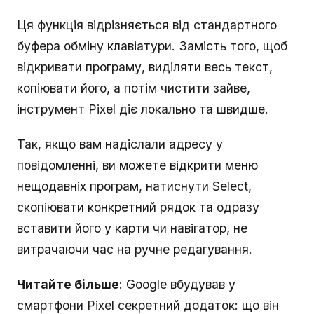
Ця функція відрізняється від стандартного
буфера обміну клавіатури. Замість того, щоб
відкривати програму, виділяти весь текст,
копіювати його, а потім чистити зайве,
інструмент Pixel діє локально та швидше.
Так, якщо вам надіслали адресу у
повідомленні, ви можете відкрити меню
нещодавніх програм, натиснути Select,
скопіювати конкретний рядок та одразу
вставити його у карти чи навігатор, не
витрачаючи час на ручне редагування.
Читайте більше
: Google вбудував у
смартфони Pixel секретний додаток: що він