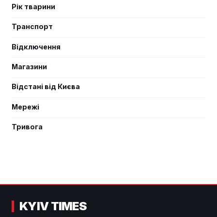
Рік тварини
Транспорт
Відключення
Магазини
Відстані від Києва
Мережі
Тривога
KYIV TIMES