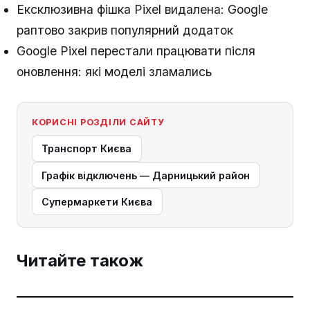
Ексклюзивна фішка Pixel видалена: Google
раптово закрив популярний додаток
Google Pixel перестали працювати після
оновлення: які моделі зламались
КОРИСНІ РОЗДІЛИ САЙТУ
Транспорт Києва
Графік відключень — Дарницький район
Супермаркети Києва
Читайте також