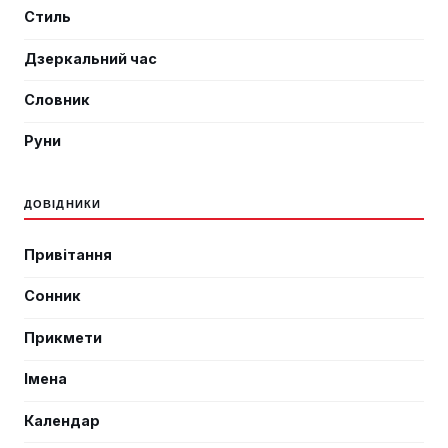
Стиль
Дзеркальний час
Словник
Руни
ДОВІДНИКИ
Привітання
Сонник
Прикмети
Імена
Календар