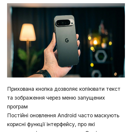
Прихована кнопка дозволяє копіювати текст
та зображення через меню запущених
програм
Постійні оновлення Android часто маскують
корисні функції інтерфейсу, про які