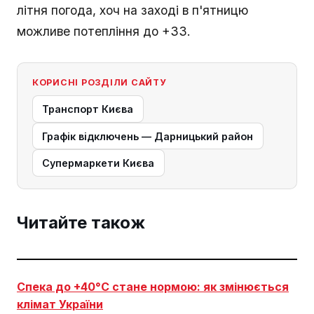
літня погода, хоч на заході в п'ятницю
можливе потепління до +33.
КОРИСНІ РОЗДІЛИ САЙТУ
Транспорт Києва
Графік відключень — Дарницький район
Супермаркети Києва
Читайте також
Спека до +40°C стане нормою: як змінюється
клімат України