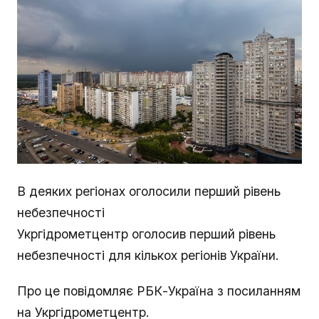
В деяких регіонах оголосили перший рівень
небезпечності
Укргідрометцентр оголосив перший рівень
небезпечності для кількох регіонів України.
Про це повідомляє РБК-Україна з посиланням
на Укргідрометцентр.