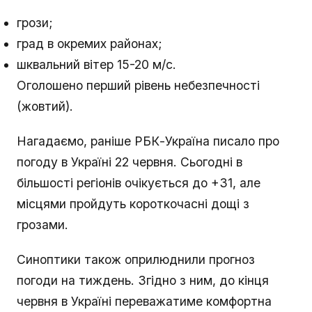
грози;
град в окремих районах;
шквальний вітер 15-20 м/с.
Оголошено перший рівень небезпечності
(жовтий).
Нагадаємо, раніше РБК-Україна писало про
погоду в Україні 22 червня. Сьогодні в
більшості регіонів очікується до +31, але
місцями пройдуть короткочасні дощі з
грозами.
Синоптики також оприлюднили прогноз
погоди на тиждень. Згідно з ним, до кінця
червня в Україні переважатиме комфортна