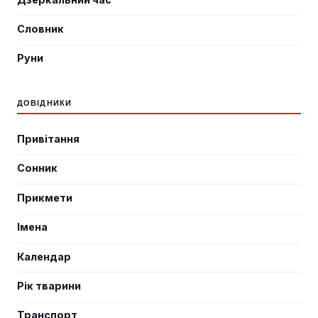
Словник
Руни
ДОВІДНИКИ
Привітання
Сонник
Прикмети
Імена
Календар
Рік тварини
Транспорт