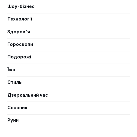
Шоу-бізнес
Технології
Здоров'я
Гороскопи
Подорожі
Їжа
Стиль
Дзеркальний час
Словник
Руни