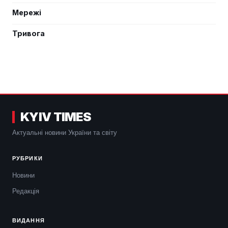
Мережі
Тривога
KYIV TIMES
Актуальні новини України та світу
РУБРИКИ
Новини
Редакція
ВИДАННЯ