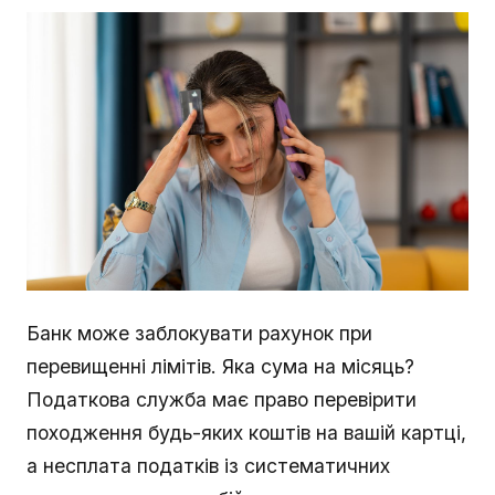
Банк може заблокувати рахунок при
перевищенні лімітів. Яка сума на місяць?
Податкова служба має право перевірити
походження будь-яких коштів на вашій картці,
а несплата податків із систематичних