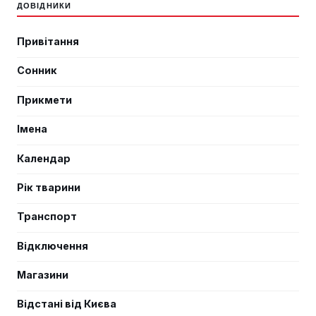
ДОВІДНИКИ
Привітання
Сонник
Прикмети
Імена
Календар
Рік тварини
Транспорт
Відключення
Магазини
Відстані від Києва