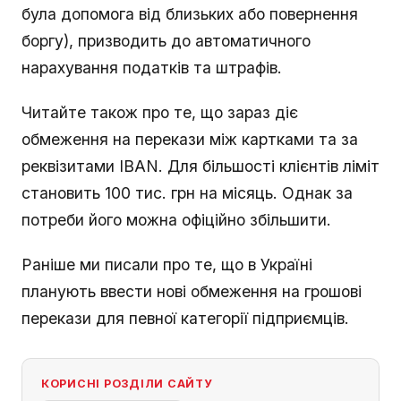
була допомога від близьких або повернення
боргу), призводить до автоматичного
нарахування податків та штрафів.
Читайте також про те, що зараз діє
обмеження на перекази між картками та за
реквізитами IBAN. Для більшості клієнтів ліміт
становить 100 тис. грн на місяць. Однак за
потреби його можна офіційно збільшити.
Раніше ми писали про те, що в Україні
планують ввести нові обмеження на грошові
перекази для певної категорії підприємців.
КОРИСНІ РОЗДІЛИ САЙТУ