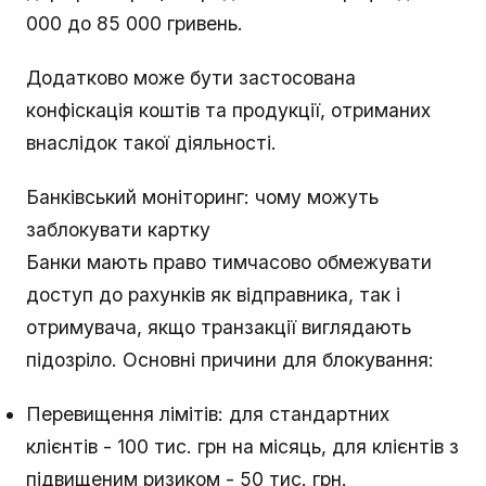
000 до 85 000 гривень.
Додатково може бути застосована
конфіскація коштів та продукції, отриманих
внаслідок такої діяльності.
Банківський моніторинг: чому можуть
заблокувати картку
Банки мають право тимчасово обмежувати
доступ до рахунків як відправника, так і
отримувача, якщо транзакції виглядають
підозріло. Основні причини для блокування:
Перевищення лімітів: для стандартних
клієнтів - 100 тис. грн на місяць, для клієнтів з
підвищеним ризиком - 50 тис. грн.