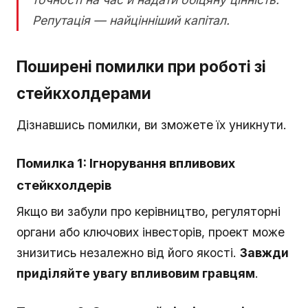
Репутація — найцінніший капітал.
Поширені помилки при роботі зі
стейкхолдерами
Дізнавшись помилки, ви зможете їх уникнути.
Помилка 1: Ігнорування впливових
стейкхолдерів
Якщо ви забули про керівництво, регуляторні
органи або ключових інвесторів, проект може
знизитись незалежно від його якості.
Завжди
приділяйте увагу впливовим гравцям
.