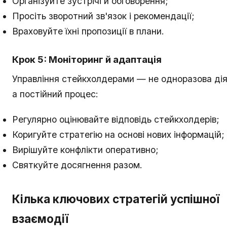
Організуйте зустрічі й обговорення;
Просіть зворотний зв'язок і рекомендації;
Враховуйте їхні пропозиції в плани.
Крок 5: Моніторинг й адаптація
Управління стейкхолдерами — не одноразова дія
а постійний процес:
Регулярно оцінювайте відповідь стейкхолдерів;
Коригуйте стратегію на основі нових інформацій;
Вирішуйте конфлікти оперативно;
Святкуйте досягнення разом.
Кілька ключових стратегій успішної
взаємодії