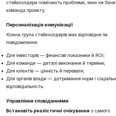
стейкхолдери помічають проблеми, яких не бачи
команда проекту.
Персоналізація комунікації
Кожна група стейкхолдерів має відповідне їм
повідомлення:
Для інвесторів — фінансові показники й ROI;
Для команди — деталі виконання й терміни;
Для клієнтів — цінність й переваги;
Для органів влади — дотримання норм і соціаль
відповідальність.
Управління сповіданнями
Встановіть реалістичні очікування
з самого