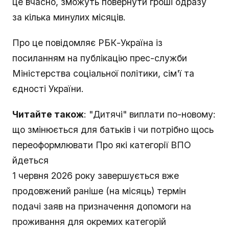
це вчасно, зможуть повернути гроші одразу
за кілька минулих місяців.
Про це повідомляє РБК-Україна із
посиланням на публікацію прес-служби
Міністерства соціальної політики, сім'ї та
єдності України.
Читайте також
: "Дитячі" виплати по-новому:
що змінюється для батьків і чи потрібно щось
переоформлювати Про які категорії ВПО
йдеться
1 червня 2026 року завершується вже
продовжений раніше (на місяць) термін
подачі заяв на призначення допомоги на
проживання для окремих категорій