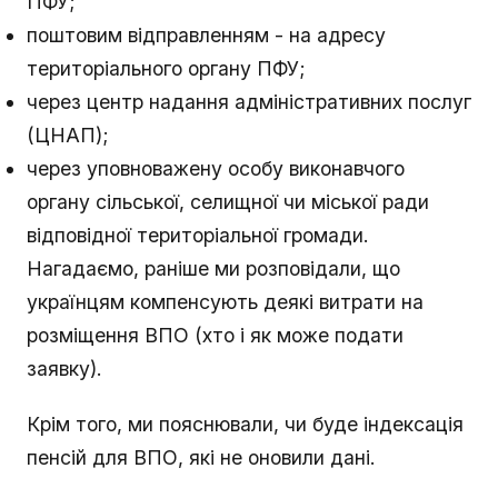
ПФУ;
поштовим відправленням - на адресу
територіального органу ПФУ;
через центр надання адміністративних послуг
(ЦНАП);
через уповноважену особу виконавчого
органу сільської, селищної чи міської ради
відповідної територіальної громади.
Нагадаємо, раніше ми розповідали, що
українцям компенсують деякі витрати на
розміщення ВПО (хто і як може подати
заявку).
Крім того, ми пояснювали, чи буде індексація
пенсій для ВПО, які не оновили дані.