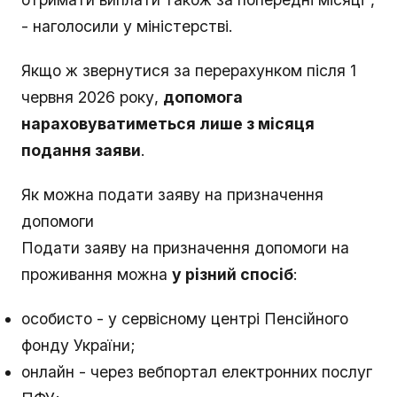
- наголосили у міністерстві.
Якщо ж звернутися за перерахунком після 1
червня 2026 року,
допомога
нараховуватиметься лише з місяця
подання заяви
.
Як можна подати заяву на призначення
допомоги
Подати заяву на призначення допомоги на
проживання можна
у різний спосіб
:
особисто - у сервісному центрі Пенсійного
фонду України;
онлайн - через вебпортал електронних послуг