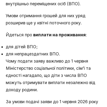
внутрішньо переміщених осіб (ВПО).
Умови отримання грошей для них уряд
розширив ще у квітні поточного року.
Йдеться про
виплати на проживання
:
для дітей ВПО;
для непрацездатних ВПО.
Чому подати заяву важливо до 1 червня
Міністерство соціальної політики, сім'ї та
єдності нагадало, що діти з числа ВПО
можуть отримувати виплати незалежно від
доходу родини.
За умови подачі заяви до 1 червня 2026 року