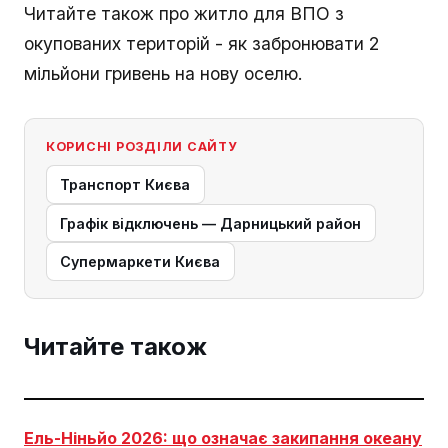
Читайте також про житло для ВПО з
окупованих територій - як забронювати 2
мільйони гривень на нову оселю.
КОРИСНІ РОЗДІЛИ САЙТУ
Транспорт Києва
Графік відключень — Дарницький район
Супермаркети Києва
Читайте також
Ель-Ніньйо 2026: що означає закипання океану