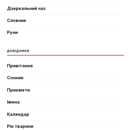
Дзеркальний час
Словник
Руни
ДОВІДНИКИ
Привітання
Сонник
Прикмети
Імена
Календар
Рік тварини