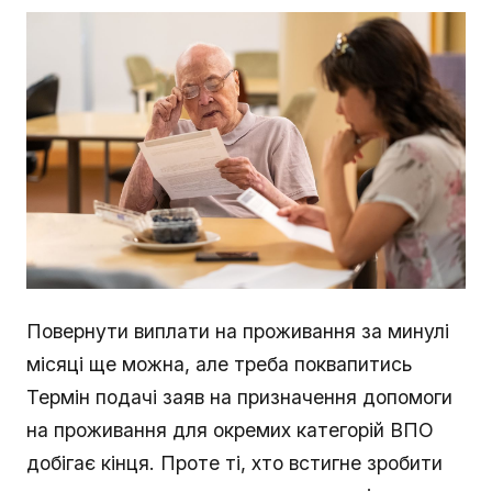
Повернути виплати на проживання за минулі
місяці ще можна, але треба поквапитись
Термін подачі заяв на призначення допомоги
на проживання для окремих категорій ВПО
добігає кінця. Проте ті, хто встигне зробити