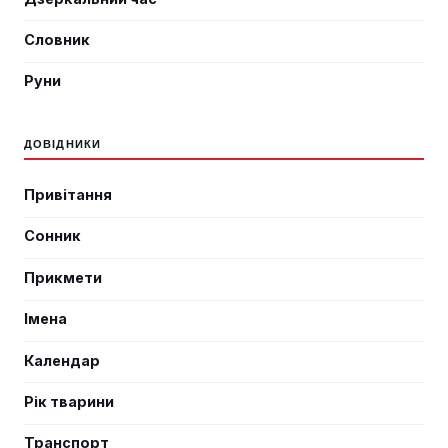
Словник
Руни
ДОВІДНИКИ
Привітання
Сонник
Прикмети
Імена
Календар
Рік тварини
Транспорт