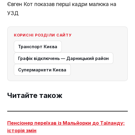
Євген Кот показав перші кадри малюка на
УЗД
КОРИСНІ РОЗДІЛИ САЙТУ
Транспорт Києва
Графік відключень — Дарницький район
Супермаркети Києва
Читайте також
Пенсіонер переїхав із Мальйорки до Таїланду:
історія змін