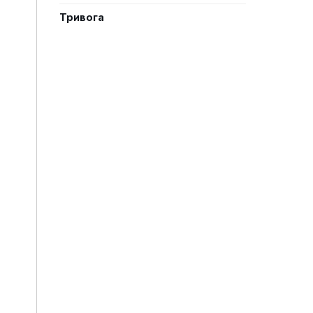
Тривога