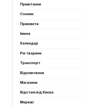
Привітання
Сонник
Прикмети
Імена
Календар
Рік тварини
Транспорт
Відключення
Магазини
Відстані від Києва
Мережі