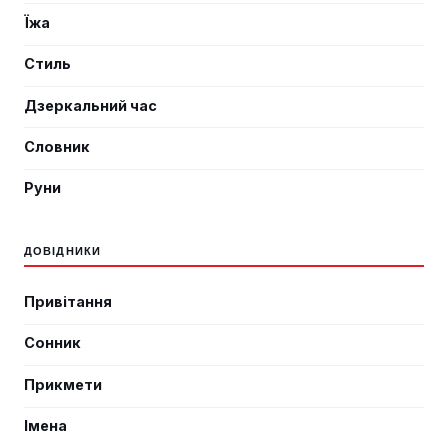
Їжа
Стиль
Дзеркальний час
Словник
Руни
ДОВІДНИКИ
Привітання
Сонник
Прикмети
Імена