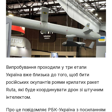
Випробування проходили у три етапи
Україна вже близька до того, щоб бити
російських окупантів роями крилатих ракет
Ruta, які буде координувати дрон зі штучним
інтелектом.
Про це повідомляє РБК-Україна з посиланням