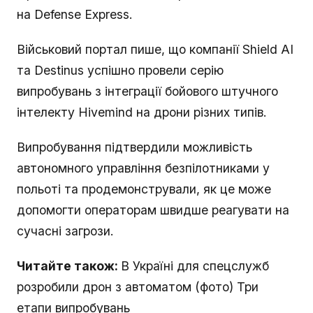
на Defense Express.
Військовий портал пише, що компанії Shield AI
та Destinus успішно провели серію
випробувань з інтеграції бойового штучного
інтелекту Hivemind на дрони різних типів.
Випробування підтвердили можливість
автономного управління безпілотниками у
польоті та продемонстрували, як це може
допомогти операторам швидше реагувати на
сучасні загрози.
Читайте також:
В Україні для спецслужб
розробили дрон з автоматом (фото) Три
етапи випробувань