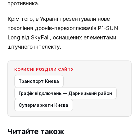
противника.
Крім того, в Україні презентували нове
покоління дронів-перехоплювачів P1-SUN
Long від SkyFall, оснащених елементами
штучного інтелекту.
КОРИСНІ РОЗДІЛИ САЙТУ
Транспорт Києва
Графік відключень — Дарницький район
Супермаркети Києва
Читайте також