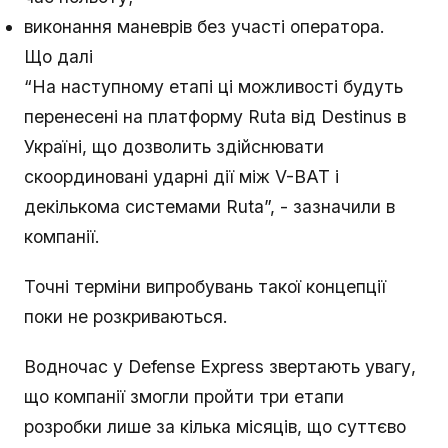
виконання маневрів без участі оператора.
Що далі
“На наступному етапі ці можливості будуть
перенесені на платформу Ruta від Destinus в
Україні, що дозволить здійснювати
скоординовані ударні дії між V-BAT і
декількома системами Ruta”, - зазначили в
компанії.
Точні терміни випробувань такої концепції
поки не розкриваються.
Водночас у Defense Express звертають увагу,
що компанії змогли пройти три етапи
розробки лише за кілька місяців, що суттєво