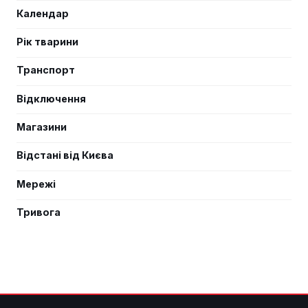
Календар
Рік тварини
Транспорт
Відключення
Магазини
Відстані від Києва
Мережі
Тривога