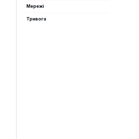
Мережі
Тривога