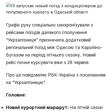
Графік руху спеціально синхронізували з
рейсами поїздів далекого сполучення
"Укрзалізниця" призначила додатковий
регіональний поїзд між Одесою та Кароліно-
Бугазом на період літнього сезону. Новий
рейс почне курсувати вже з 28 червня.
Про це повідомляє РБК-Україна з посиланням
на "Укрзалізницю".
Головне:
Новий курортний маршрут:
На літній сезон