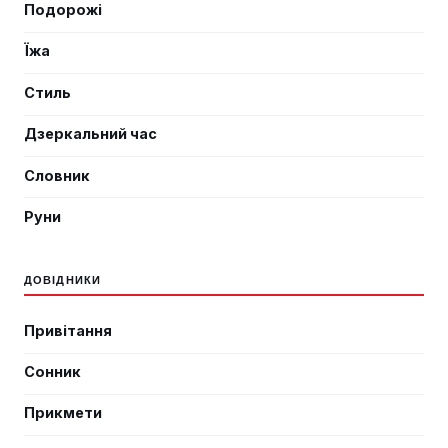
Подорожі
Їжа
Стиль
Дзеркальний час
Словник
Руни
ДОВІДНИКИ
Привітання
Сонник
Прикмети