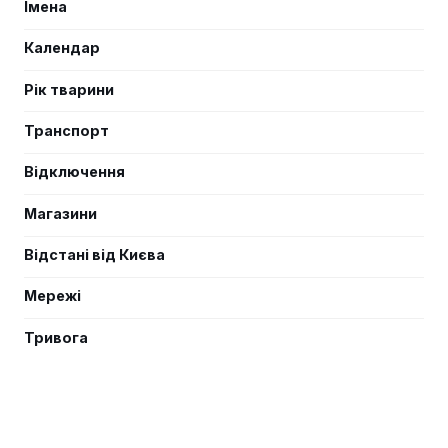
Імена
Календар
Рік тварини
Транспорт
Відключення
Магазини
Відстані від Києва
Мережі
Тривога