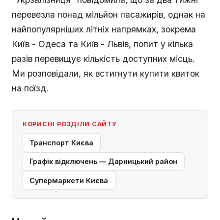
перевезла понад мільйон пасажирів, однак на
найпопулярніших літніх напрямках, зокрема
Київ - Одеса та Київ - Львів, попит у кілька
разів перевищує кількість доступних місць.
Ми розповідали, як встигнути купити квиток
на поїзд.
КОРИСНІ РОЗДІЛИ САЙТУ
Транспорт Києва
Графік відключень — Дарницький район
Супермаркети Києва