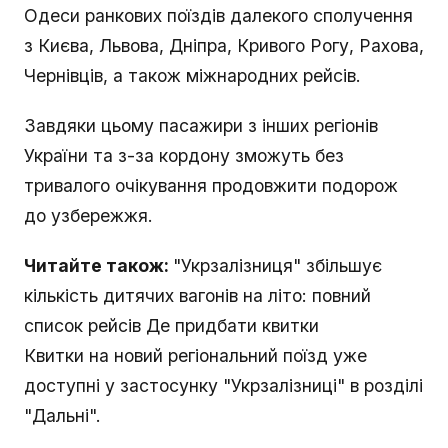
Одеси ранкових поїздів далекого сполучення
з Києва, Львова, Дніпра, Кривого Рогу, Рахова,
Чернівців, а також міжнародних рейсів.
Завдяки цьому пасажири з інших регіонів
України та з-за кордону зможуть без
тривалого очікування продовжити подорож
до узбережжя.
Читайте також:
"Укрзалізниця" збільшує
кількість дитячих вагонів на літо: повний
список рейсів Де придбати квитки
Квитки на новий регіональний поїзд уже
доступні у застосунку "Укрзалізниці" в розділі
"Дальні".