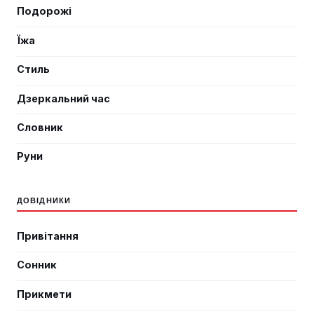
Подорожі
Їжа
Стиль
Дзеркальний час
Словник
Руни
ДОВІДНИКИ
Привітання
Сонник
Прикмети