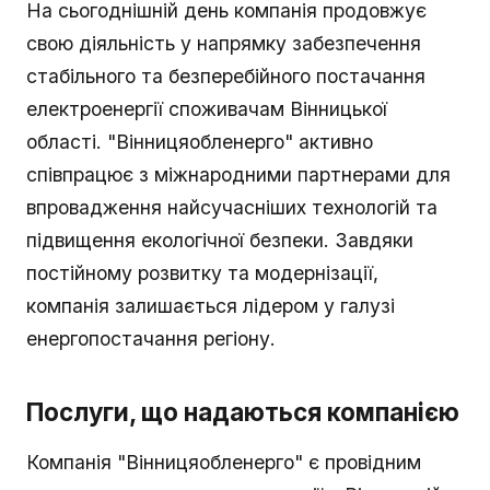
На сьогоднішній день компанія продовжує
свою діяльність у напрямку забезпечення
стабільного та безперебійного постачання
електроенергії споживачам Вінницької
області. "Вінницяобленерго" активно
співпрацює з міжнародними партнерами для
впровадження найсучасніших технологій та
підвищення екологічної безпеки. Завдяки
постійному розвитку та модернізації,
компанія залишається лідером у галузі
енергопостачання регіону.
Послуги, що надаються компанією
Компанія "Вінницяобленерго" є провідним