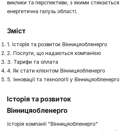
виклики та перспективи, з якими стикається
енергетична галузь області.
Зміст
1. Історія та розвиток Вінницяобленерго
2. Послуги, що надаються компанією
3. Тарифи та оплата
4. Як стати клієнтом Вінницяобленерго
5. Інновації та технології у Вінницяобленерго
Історія та розвиток
Вінницяобленерго
Історія компанії "Вінницяобленерго"