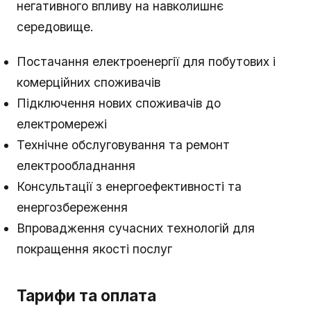
негативного впливу на навколишнє
середовище.
Постачання електроенергії для побутових і
комерційних споживачів
Підключення нових споживачів до
електромережі
Технічне обслуговування та ремонт
електрообладнання
Консультації з енергоефективності та
енергозбереження
Впровадження сучасних технологій для
покращення якості послуг
Тарифи та оплата