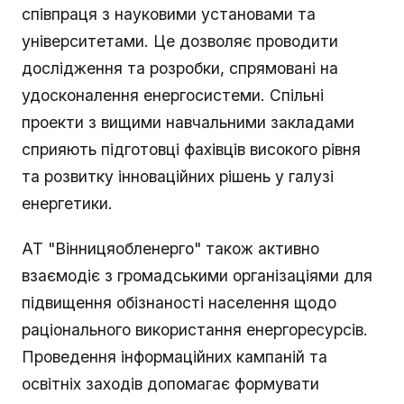
співпраця з науковими установами та
університетами. Це дозволяє проводити
дослідження та розробки, спрямовані на
удосконалення енергосистеми. Спільні
проекти з вищими навчальними закладами
сприяють підготовці фахівців високого рівня
та розвитку інноваційних рішень у галузі
енергетики.
АТ "Вінницяобленерго" також активно
взаємодіє з громадськими організаціями для
підвищення обізнаності населення щодо
раціонального використання енергоресурсів.
Проведення інформаційних кампаній та
освітніх заходів допомагає формувати