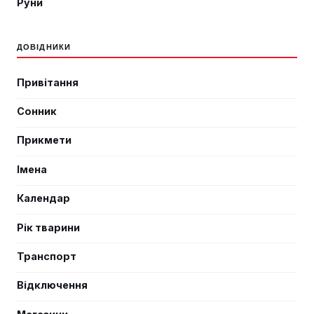
Руни
ДОВІДНИКИ
Привітання
Сонник
Прикмети
Імена
Календар
Рік тварини
Транспорт
Відключення