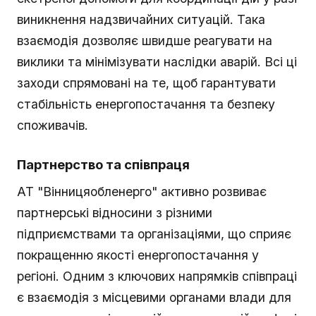
виникнення надзвичайних ситуацій. Така
взаємодія дозволяє швидше реагувати на
виклики та мінімізувати наслідки аварій. Всі ці
заходи спрямовані на те, щоб гарантувати
стабільність енергопостачання та безпеку
споживачів.
Партнерство та співпраця
АТ "Вінницяобленерго" активно розвиває
партнерські відносини з різними
підприємствами та організаціями, що сприяє
покращенню якості енергопостачання у
регіоні. Одним з ключових напрямків співпраці
є взаємодія з місцевими органами влади для