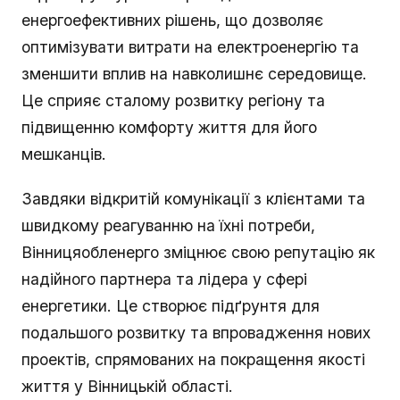
енергоефективних рішень, що дозволяє
оптимізувати витрати на електроенергію та
зменшити вплив на навколишнє середовище.
Це сприяє сталому розвитку регіону та
підвищенню комфорту життя для його
мешканців.
Завдяки відкритій комунікації з клієнтами та
швидкому реагуванню на їхні потреби,
Вінницяобленерго зміцнює свою репутацію як
надійного партнера та лідера у сфері
енергетики. Це створює підґрунтя для
подальшого розвитку та впровадження нових
проектів, спрямованих на покращення якості
життя у Вінницькій області.