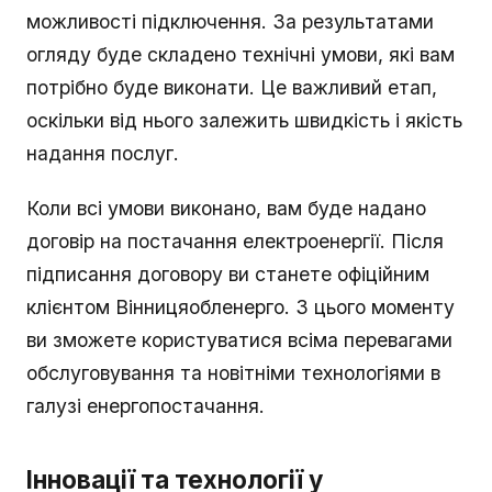
можливості підключення. За результатами
огляду буде складено технічні умови, які вам
потрібно буде виконати. Це важливий етап,
оскільки від нього залежить швидкість і якість
надання послуг.
Коли всі умови виконано, вам буде надано
договір на постачання електроенергії. Після
підписання договору ви станете офіційним
клієнтом Вінницяобленерго. З цього моменту
ви зможете користуватися всіма перевагами
обслуговування та новітніми технологіями в
галузі енергопостачання.
Інновації та технології у