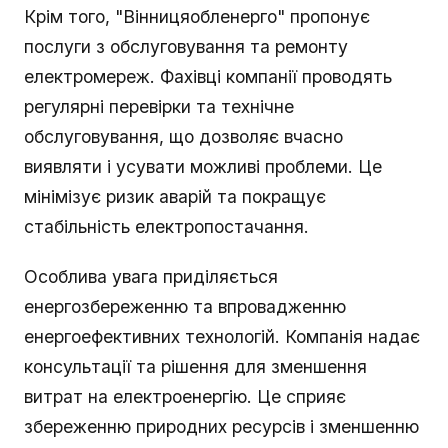
Крім того, "Вінницяобленерго" пропонує
послуги з обслуговування та ремонту
електромереж. Фахівці компанії проводять
регулярні перевірки та технічне
обслуговування, що дозволяє вчасно
виявляти і усувати можливі проблеми. Це
мінімізує ризик аварій та покращує
стабільність електропостачання.
Особлива увага приділяється
енергозбереженню та впровадженню
енергоефективних технологій. Компанія надає
консультації та рішення для зменшення
витрат на електроенергію. Це сприяє
збереженню природних ресурсів і зменшенню