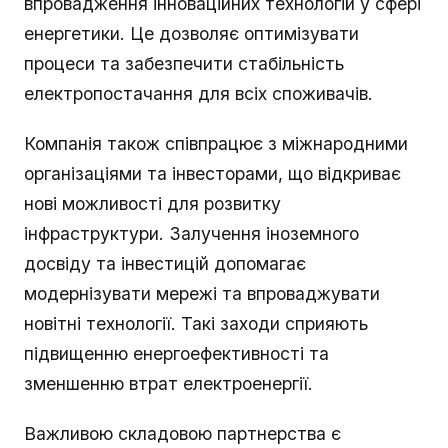
впровадження інноваційних технологій у сфері
енергетики. Це дозволяє оптимізувати
процеси та забезпечити стабільність
електропостачання для всіх споживачів.
Компанія також співпрацює з міжнародними
організаціями та інвесторами, що відкриває
нові можливості для розвитку
інфраструктури. Залучення іноземного
досвіду та інвестицій допомагає
модернізувати мережі та впроваджувати
новітні технології. Такі заходи сприяють
підвищенню енергоефективності та
зменшенню втрат електроенергії.
Важливою складовою партнерства є