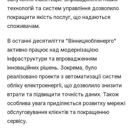
технологій та систем управління дозволило
покращити якість послуг, що надаються
споживачам.
В останні десятиліття "Вінницяобленерго"
активно працює над модернізацією
інфраструктури та впровадженням
інноваційних рішень. Зокрема, було
реалізовано проекти з автоматизації систем
обліку електроенергії, що дозволило знизити
втрати та підвищити точність даних. Також
особлива увага приділяється розвитку мережі
обслуговування клієнтів та покращенню
сервісу.