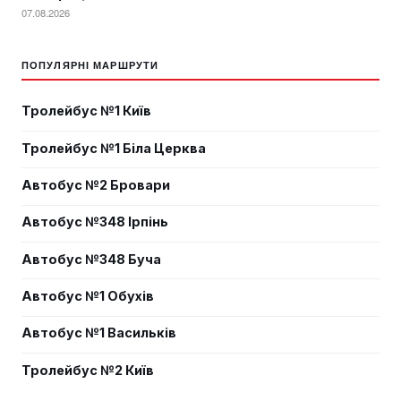
07.08.2026
ПОПУЛЯРНІ МАРШРУТИ
Тролейбус №1 Київ
Тролейбус №1 Біла Церква
Автобус №2 Бровари
Автобус №348 Ірпінь
Автобус №348 Буча
Автобус №1 Обухів
Автобус №1 Васильків
Тролейбус №2 Київ