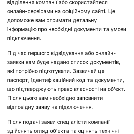
відділення компанії або скористайтеся
онлайн-сервісами на офіційному сайті. Це
допоможе вам отримати детальну
інформацію про необхідні документи та умови
підключення.
Під час першого відвідування або онлайн-
заявки вам буде надано список документів,
які потрібно підготувати. Зазвичай це
паспорт, ідентифікаційний код та документи,
що підтверджують право власності на об'єкт.
Після цього вам необхідно заповнити
відповідну заяву на підключення.
Після подачі заяви спеціалісти компанії
здійснять огляд об'єкта та оцінять технічні