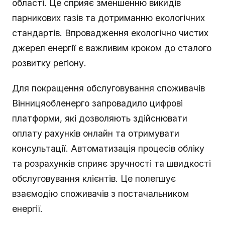
області. Це сприяє зменшенню викидів
парникових газів та дотриманню екологічних
стандартів. Впровадження екологічно чистих
джерел енергії є важливим кроком до сталого
розвитку регіону.
Для покращення обслуговування споживачів
Вінницяобленерго запровадило цифрові
платформи, які дозволяють здійснювати
оплату рахунків онлайн та отримувати
консультації. Автоматизація процесів обліку
та розрахунків сприяє зручності та швидкості
обслуговування клієнтів. Це полегшує
взаємодію споживачів з постачальником
енергії.