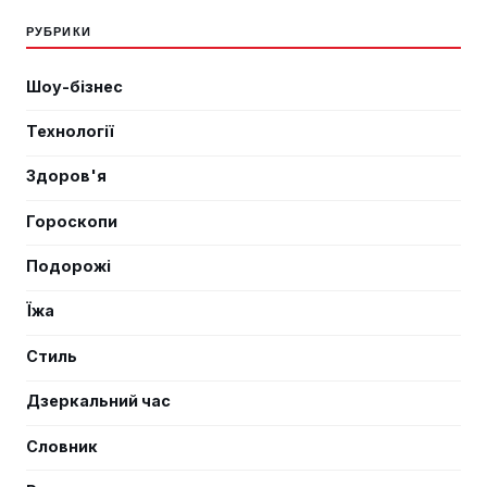
РУБРИКИ
Шоу-бізнес
Технології
Здоров'я
Гороскопи
Подорожі
Їжа
Стиль
Дзеркальний час
Словник