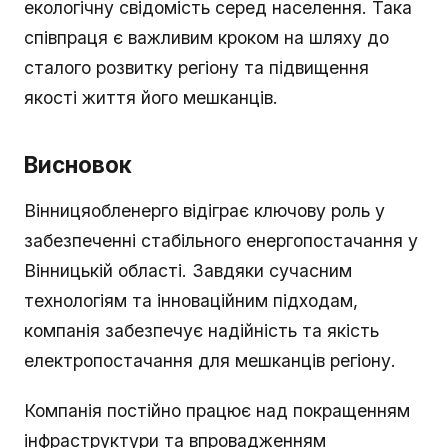
екологічну свідомість серед населення. Така
співпраця є важливим кроком на шляху до
сталого розвитку регіону та підвищення
якості життя його мешканців.
Висновок
Вінницяобленерго відіграє ключову роль у
забезпеченні стабільного енергопостачання у
Вінницькій області. Завдяки сучасним
технологіям та інноваційним підходам,
компанія забезпечує надійність та якість
електропостачання для мешканців регіону.
Компанія постійно працює над покращенням
інфраструктури та впровадженням