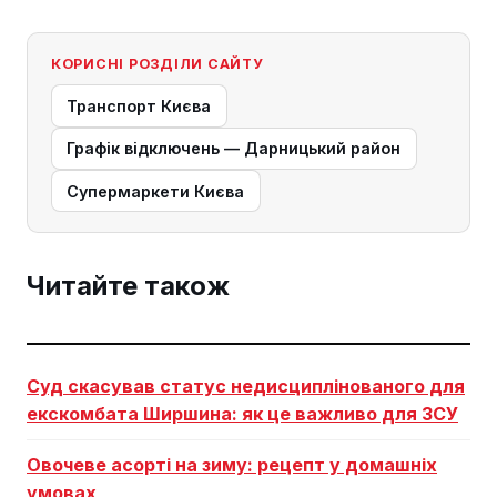
КОРИСНІ РОЗДІЛИ САЙТУ
Транспорт Києва
Графік відключень — Дарницький район
Супермаркети Києва
Читайте також
Суд скасував статус недисциплінованого для
екскомбата Ширшина: як це важливо для ЗСУ
Овочеве асорті на зиму: рецепт у домашніх
умовах