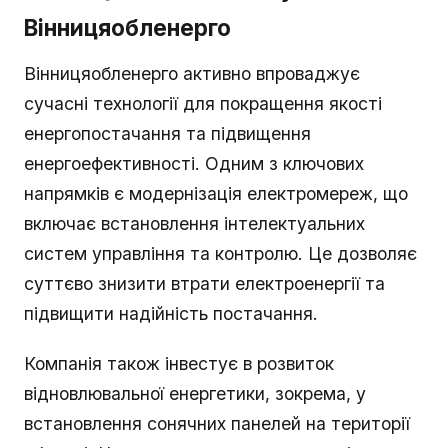
Вінницяобленерго
Вінницяобленерго активно впроваджує
сучасні технології для покращення якості
енергопостачання та підвищення
енергоефективності. Одним з ключових
напрямків є модернізація електромереж, що
включає встановлення інтелектуальних
систем управління та контролю. Це дозволяє
суттєво знизити втрати електроенергії та
підвищити надійність постачання.
Компанія також інвестує в розвиток
відновлювальної енергетики, зокрема, у
встановлення сонячних панелей на території