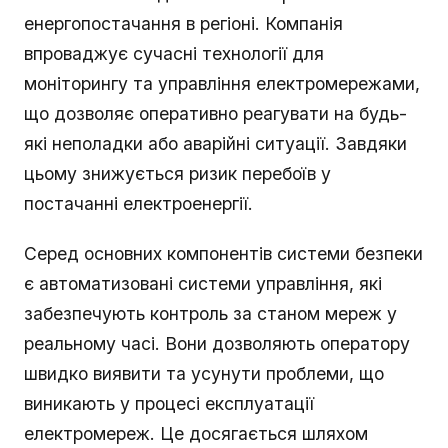
енергопостачання в регіоні. Компанія
впроваджує сучасні технології для
моніторингу та управління електромережами,
що дозволяє оперативно реагувати на будь-
які неполадки або аварійні ситуації. Завдяки
цьому знижується ризик перебоїв у
постачанні електроенергії.
Серед основних компонентів системи безпеки
є автоматизовані системи управління, які
забезпечують контроль за станом мереж у
реальному часі. Вони дозволяють оператору
швидко виявити та усунути проблеми, що
виникають у процесі експлуатації
електромереж. Це досягається шляхом