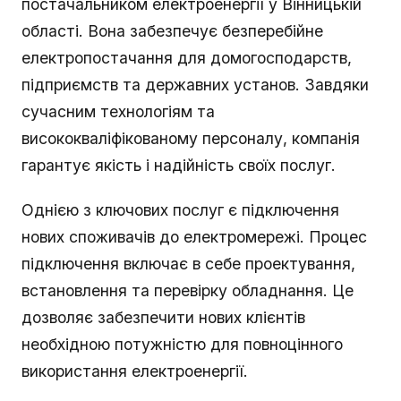
постачальником електроенергії у Вінницькій
області. Вона забезпечує безперебійне
електропостачання для домогосподарств,
підприємств та державних установ. Завдяки
сучасним технологіям та
висококваліфікованому персоналу, компанія
гарантує якість і надійність своїх послуг.
Однією з ключових послуг є підключення
нових споживачів до електромережі. Процес
підключення включає в себе проектування,
встановлення та перевірку обладнання. Це
дозволяє забезпечити нових клієнтів
необхідною потужністю для повноцінного
використання електроенергії.