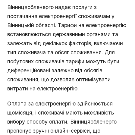
Вінницяобленерго надає послуги з
постачання електроенергії споживачам у
Вінницькій області. Тарифи на електроенергію
встановлюються державними органами та
залежать від декількох факторів, включаючи
тип споживача та обсяг споживання. Для
побутових споживачів тарифи можуть бути
диференційовані залежно від обсягів
споживання, що дозволяє оптимізувати
витрати на електроенергію.
Оплата за електроенергію здійснюється
щомісяця, і споживачі мають можливість
вибору способу оплати. Вінницяобленерго
пропонує зручні онлайн-сервіси, що