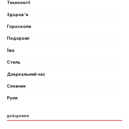
Технології
Здоров'я
Гороскопи
Подорожі
Їжа
Стиль
Дзеркальний час
Словник
Руни
ДОВІДНИКИ