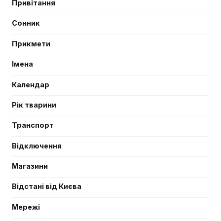
Привітання
Сонник
Прикмети
Імена
Календар
Рік тварини
Транспорт
Відключення
Магазини
Відстані від Києва
Мережі