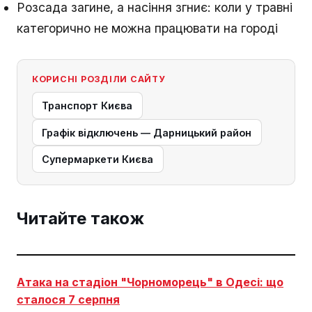
Розсада загине, а насіння згниє: коли у травні
категорично не можна працювати на городі
КОРИСНІ РОЗДІЛИ САЙТУ
Транспорт Києва
Графік відключень — Дарницький район
Супермаркети Києва
Читайте також
Атака на стадіон "Чорноморець" в Одесі: що
сталося 7 серпня