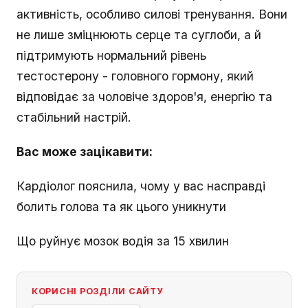
активність, особливо силові тренування. Вони
не лише зміцнюють серце та суглоби, а й
підтримують нормальний рівень
тестостерону - головного гормону, який
відповідає за чоловіче здоров'я, енергію та
стабільний настрій.
Вас може зацікавити:
Кардіолог пояснила, чому у вас насправді
болить голова та як цього уникнути
Що руйнує мозок водія за 15 хвилин
КОРИСНІ РОЗДІЛИ САЙТУ