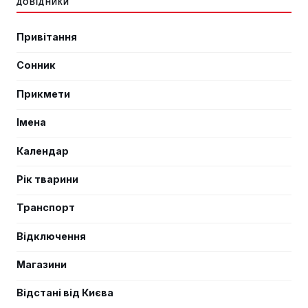
ДОВІДНИКИ
Привітання
Сонник
Прикмети
Імена
Календар
Рік тварини
Транспорт
Відключення
Магазини
Відстані від Києва