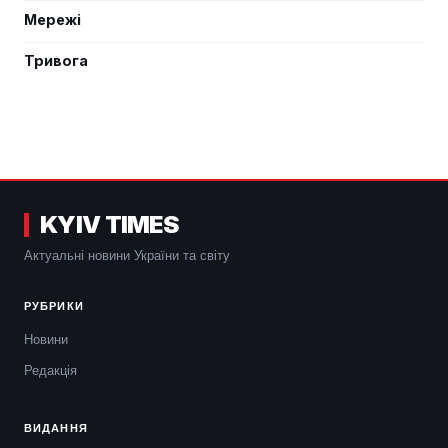
Мережі
Тривога
KYIV TIMES
Актуальні новини України та світу
РУБРИКИ
Новини
Редакція
ВИДАННЯ