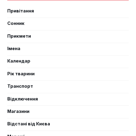
Привітання
Сонник
Прикмети
Імена
Календар
Рік тварини
Транспорт
Відключення
Магазини
Відстані від Києва