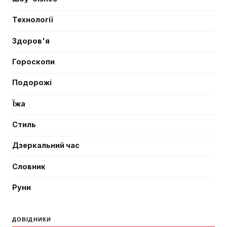
Технології
Здоров'я
Гороскопи
Подорожі
Їжа
Стиль
Дзеркальний час
Словник
Руни
ДОВІДНИКИ