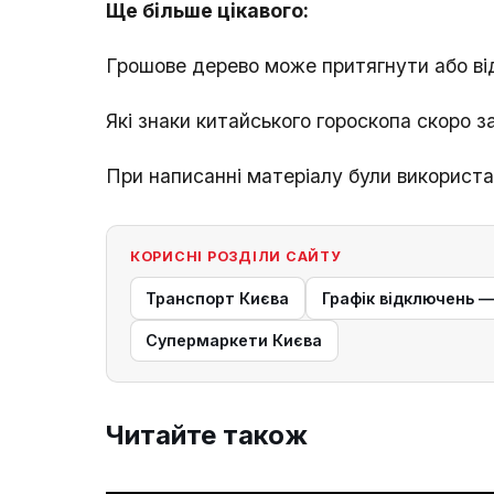
Ще більше цікавого:
Грошове дерево може притягнути або ві
Які знаки китайського гороскопа скоро 
При написанні матеріалу були використан
КОРИСНІ РОЗДІЛИ САЙТУ
Транспорт Києва
Графік відключень 
Супермаркети Києва
Читайте також