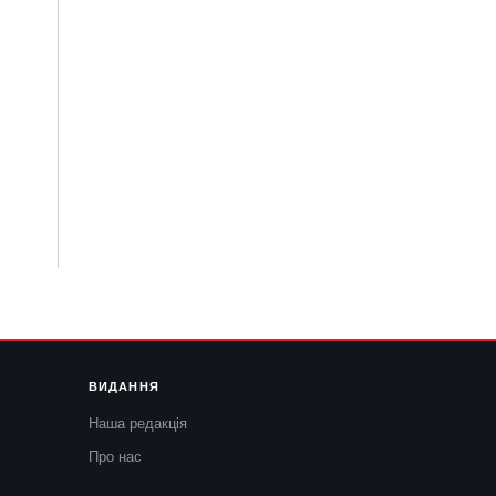
ВИДАННЯ
Наша редакція
Про нас