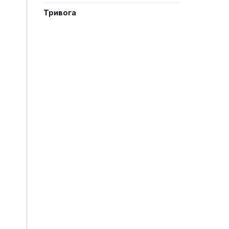
Тривога