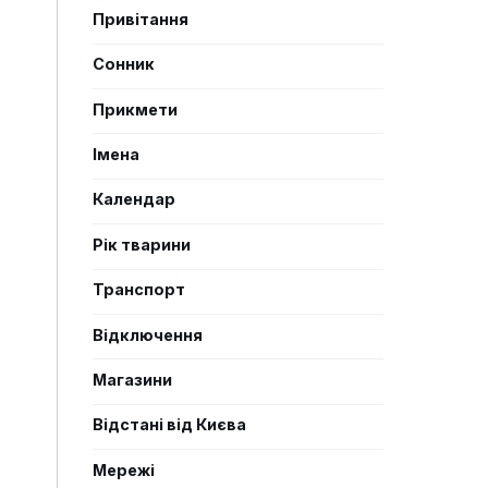
Привітання
Сонник
Прикмети
Імена
Календар
Рік тварини
Транспорт
Відключення
Магазини
Відстані від Києва
Мережі