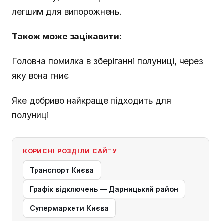
легшим для випорожнень.
Також може зацікавити:
Головна помилка в зберіганні полуниці, через
яку вона гниє
Яке добриво найкраще підходить для
полуниці
КОРИСНІ РОЗДІЛИ САЙТУ
Транспорт Києва
Графік відключень — Дарницький район
Супермаркети Києва