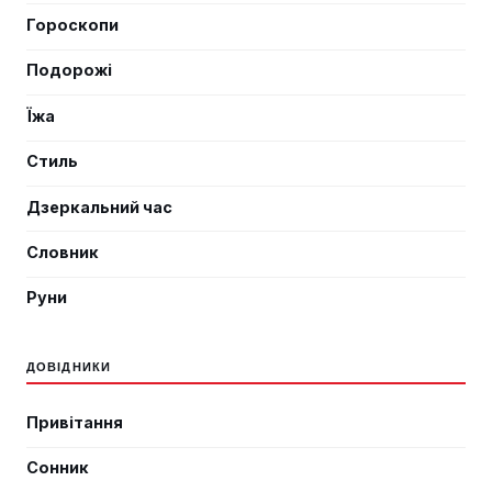
Гороскопи
Подорожі
Їжа
Стиль
Дзеркальний час
Словник
Руни
ДОВІДНИКИ
Привітання
Сонник