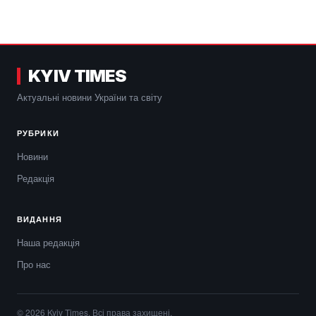
KYIV TIMES
Актуальні новини України та світу
РУБРИКИ
Новини
Редакція
ВИДАННЯ
Наша редакція
Про нас
© 2026 Kyiv Times. Всі права захищені.