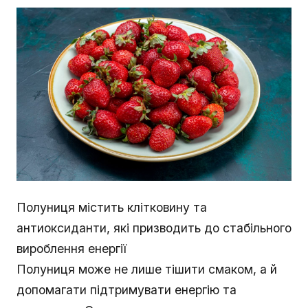
Полуниця містить клітковину та
антиоксиданти, які призводить до стабільного
вироблення енергії
Полуниця може не лише тішити смаком, а й
допомагати підтримувати енергію та