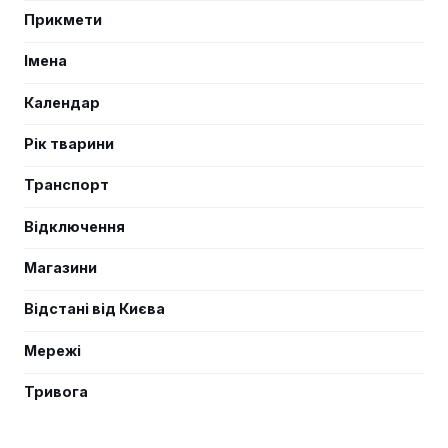
Прикмети
Імена
Календар
Рік тварини
Транспорт
Відключення
Магазини
Відстані від Києва
Мережі
Тривога