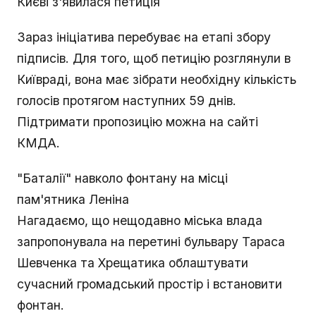
Києві з'явилася петиція
Зараз ініціатива перебуває на етапі збору
підписів. Для того, щоб петицію розглянули в
Київраді, вона має зібрати необхідну кількість
голосів протягом наступних 59 днів.
Підтримати пропозицію можна на сайті
КМДА.
"Баталії" навколо фонтану на місці
пам'ятника Леніна
Нагадаємо, що нещодавно міська влада
запропонувала на перетині бульвару Тараса
Шевченка та Хрещатика облаштувати
сучасний громадський простір і встановити
фонтан.