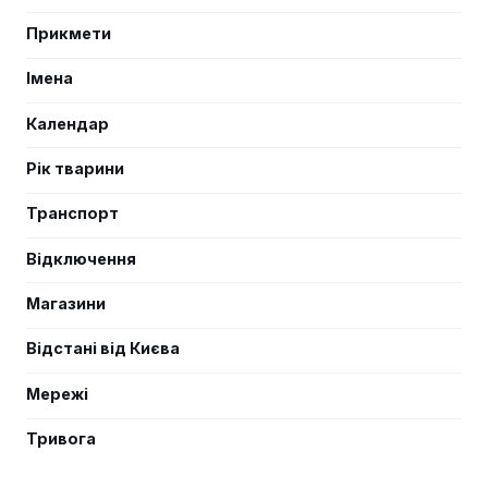
Прикмети
Імена
Календар
Рік тварини
Транспорт
Відключення
Магазини
Відстані від Києва
Мережі
Тривога