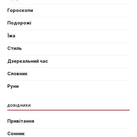
Гороскопи
Подорожі
Їжа
Стиль
Дзеркальний час
Словник
Руни
ДОВІДНИКИ
Привітання
Сонник