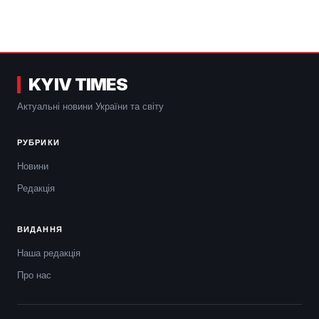
KYIV TIMES
Актуальні новини України та світу
РУБРИКИ
Новини
Редакція
ВИДАННЯ
Наша редакція
Про нас