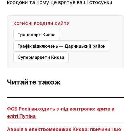
кордони та чому це врятує ваші стосунки
КОРИСНІ РОЗДІЛИ САЙТУ
Транспорт Києва
Графік відключень — Дарницький район
Супермаркети Києва
Читайте також
ФСБ Росії виходить з-під контролю: криза в
еліті Путіна
Аварія в електромережах Києва: причини і що