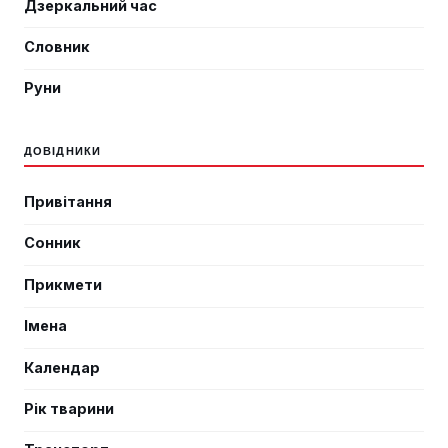
Дзеркальний час
Словник
Руни
ДОВІДНИКИ
Привітання
Сонник
Прикмети
Імена
Календар
Рік тварини