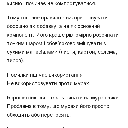
кисню і починає не компостуватися.
Тому головне правило - використовувати
борошно як добавку, а не як основний
компонент. Його краще рівномірно розсипати
тонким шаром і обов’язково змішувати з
сухими матеріалами (листя, картон, солома,
тирса).
Помилки під час використання
Не використовувати проти мурах
Борошно інколи радять сипати на мурашники.
Проблема в тому, що мурахи його просто
обходять або переносять.