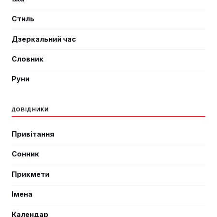
Стиль
Дзеркальний час
Словник
Руни
ДОВІДНИКИ
Привітання
Сонник
Прикмети
Імена
Календар