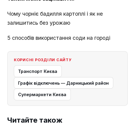
Чому чорніє бадилля картоплі і як не
залишитись без урожаю
5 способів використання соди на городі
КОРИСНІ РОЗДІЛИ САЙТУ
Транспорт Києва
Графік відключень — Дарницький район
Супермаркети Києва
Читайте також