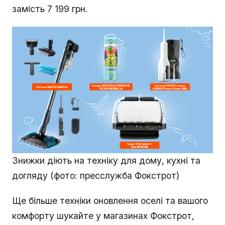
замість 7 199 грн.
Знижки діють на техніку для дому, кухні та
догляду (фото: пресслужба Фокстрот)
Ще більше техніки оновлення оселі та вашого
комфорту шукайте у магазинах Фокстрот,