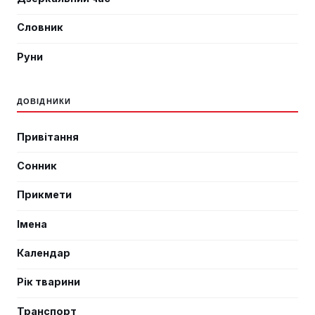
Словник
Руни
ДОВІДНИКИ
Привітання
Сонник
Прикмети
Імена
Календар
Рік тварини
Транспорт