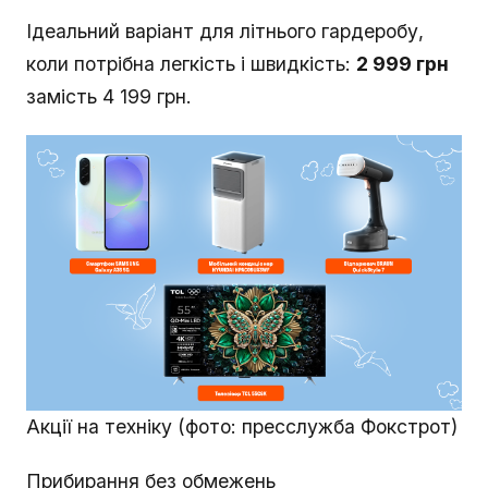
Ідеальний варіант для літнього гардеробу,
коли потрібна легкість і швидкість:
2 999 грн
замість 4 199 грн.
Акції на техніку (фото: пресслужба Фокстрот)
Прибирання без обмежень