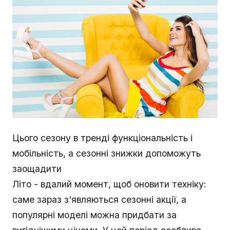
Цього сезону в тренді функціональність і
мобільність, а сезонні знижки допоможуть
заощадити
Літо - вдалий момент, щоб оновити техніку:
саме зараз з'являються сезонні акції, а
популярні моделі можна придбати за