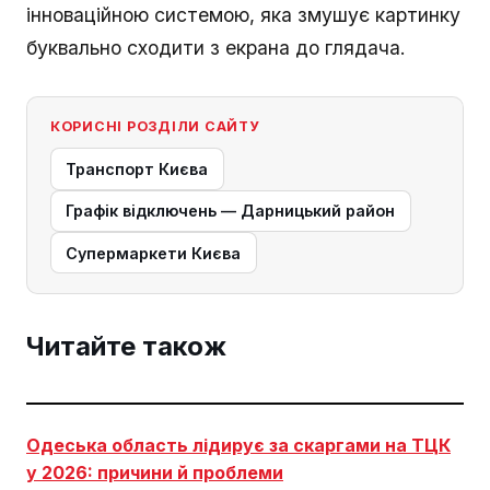
інноваційною системою, яка змушує картинку
буквально сходити з екрана до глядача.
КОРИСНІ РОЗДІЛИ САЙТУ
Транспорт Києва
Графік відключень — Дарницький район
Супермаркети Києва
Читайте також
Одеська область лідирує за скаргами на ТЦК
у 2026: причини й проблеми