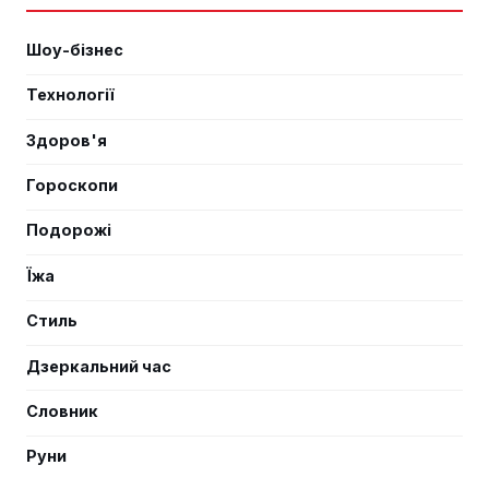
Шоу-бізнес
Технології
Здоров'я
Гороскопи
Подорожі
Їжа
Стиль
Дзеркальний час
Словник
Руни