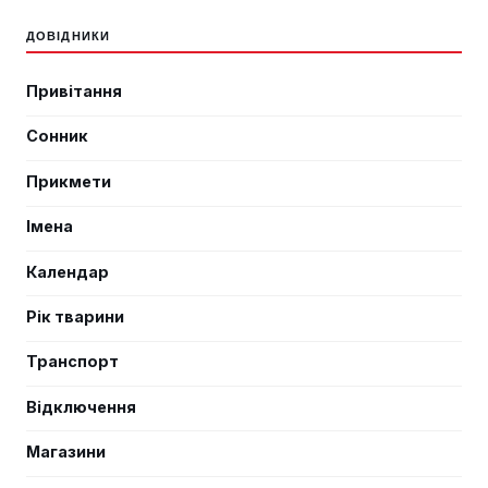
ДОВІДНИКИ
Привітання
Сонник
Прикмети
Імена
Календар
Рік тварини
Транспорт
Відключення
Магазини