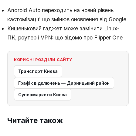
Android Auto переходить на новий рівень
кастомізації: що змінює оновлення від Google
Кишеньковий гаджет може замінити Linux-
ПК, роутер і VPN: що відомо про Flipper One
КОРИСНІ РОЗДІЛИ САЙТУ
Транспорт Києва
Графік відключень — Дарницький район
Супермаркети Києва
Читайте також