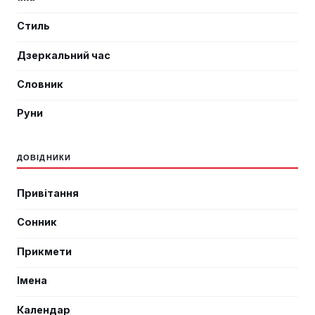
Стиль
Дзеркальний час
Словник
Руни
ДОВІДНИКИ
Привітання
Сонник
Прикмети
Імена
Календар