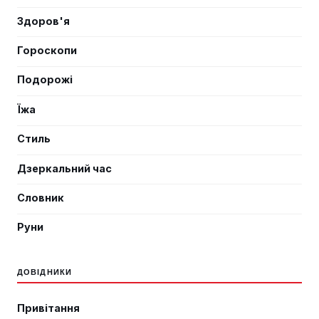
Здоров'я
Гороскопи
Подорожі
Їжа
Стиль
Дзеркальний час
Словник
Руни
ДОВІДНИКИ
Привітання