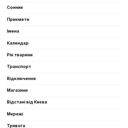
Сонник
Прикмети
Імена
Календар
Рік тварини
Транспорт
Відключення
Магазини
Відстані від Києва
Мережі
Тривога