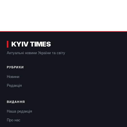
KYIV TIMES
Актуальні новини України та світу
РУБРИКИ
Новини
Редакція
ВИДАННЯ
Наша редакція
Про нас