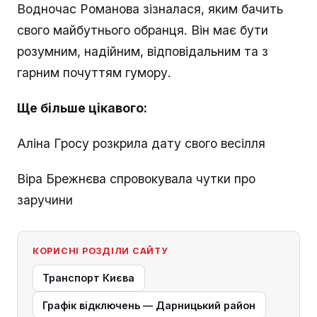
Водночас Романова зізналася, яким бачить
свого майбутнього обранця. Він має бути
розумним, надійним, відповідальним та з
гарним почуттям гумору.
Ще більше цікавого:
Аліна Гросу розкрила дату свого весілля
Віра Брежнєва спровокувала чутки про
заручини
КОРИСНІ РОЗДІЛИ САЙТУ
Транспорт Києва
Графік відключень — Дарницький район