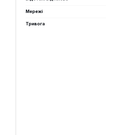
Мережі
Тривога