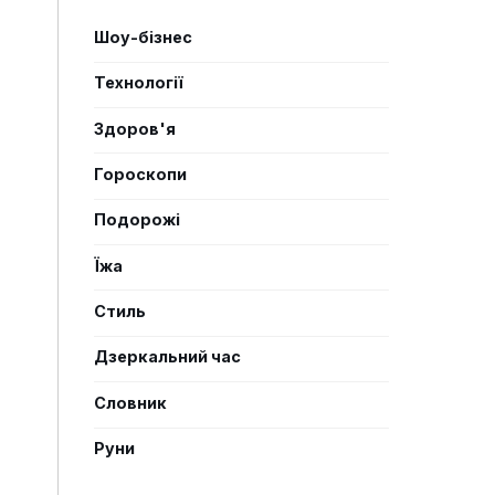
Шоу-бізнес
Технології
Здоров'я
Гороскопи
Подорожі
Їжа
Стиль
Дзеркальний час
Словник
Руни