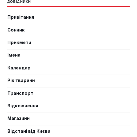
ДОВІДНИКИ
Привітання
Сонник
Прикмети
Імена
Календар
Рік тварини
Транспорт
Відключення
Магазини
Відстані від Києва