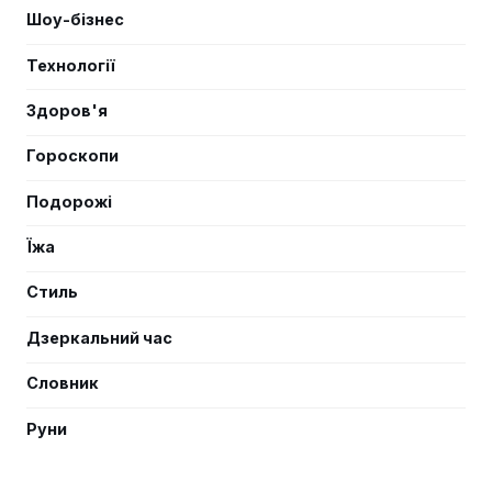
Шоу-бізнес
Технології
Здоров'я
Гороскопи
Подорожі
Їжа
Стиль
Дзеркальний час
Словник
Руни