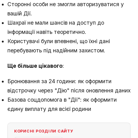
Сторонні особи не змогли авторизуватися у
вашій Дії.
Шахраї не мали шансів на доступ до
інформації навіть теоретично.
Користувачі були впевнені, що їхні дані
перебувають під надійним захистом.
Ще більше цікавого
:
Бронювання за 24 години: як оформити
відстрочку через "Дію" після оновлення даних
Базова соцдопомога в "Дії": як оформити
єдину виплату для всієї родини
КОРИСНІ РОЗДІЛИ САЙТУ