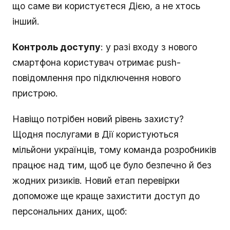
що саме ви користуєтеся Дією, а не хтось
інший.
Контроль доступу
: у разі входу з нового
смартфона користувач отримає push-
повідомлення про підключення нового
пристрою.
Навіщо потрібен новий рівень захисту?
Щодня послугами в Дії користуються
мільйони українців, тому команда розробників
працює над тим, щоб це було безпечно й без
жодних ризиків. Новий етап перевірки
допоможе ще краще захистити доступ до
персональних даних, щоб: