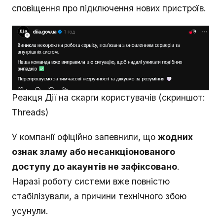
сповіщення про підключення нових пристроїв.
Реакця Дії на скарги користувачів (скриншот:
Threads)
У компанії офіційно запевнили, що
жодних
ознак зламу або несанкціонованого
доступу до акаунтів не зафіксовано
.
Наразі роботу системи вже повністю
стабілізували, а причини технічного збою
усунули.