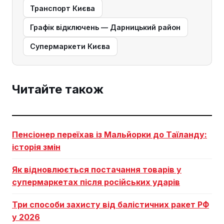
Транспорт Києва
Графік відключень — Дарницький район
Супермаркети Києва
Читайте також
Пенсіонер переїхав із Мальйорки до Таїланду:
історія змін
Як відновлюється постачання товарів у
супермаркетах після російських ударів
Три способи захисту від балістичних ракет РФ
у 2026