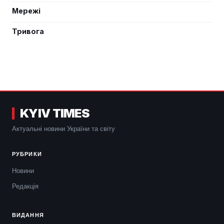
Мережі
Тривога
KYIV TIMES
Актуальні новини України та світу
РУБРИКИ
Новини
Редакція
ВИДАННЯ