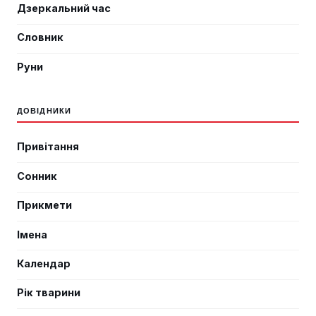
Дзеркальний час
Словник
Руни
ДОВІДНИКИ
Привітання
Сонник
Прикмети
Імена
Календар
Рік тварини