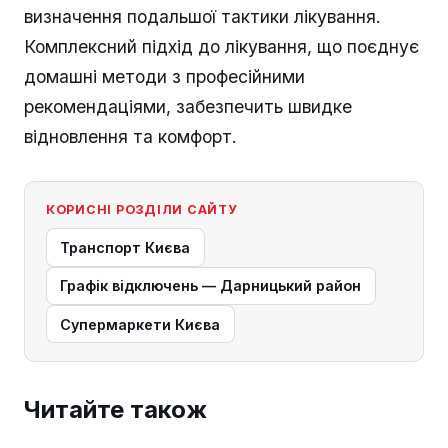
визначення подальшої тактики лікування.
Комплексний підхід до лікування, що поєднує
домашні методи з професійними
рекомендаціями, забезпечить швидке
відновлення та комфорт.
КОРИСНІ РОЗДІЛИ САЙТУ
Транспорт Києва
Графік відключень — Дарницький район
Супермаркети Києва
Читайте також