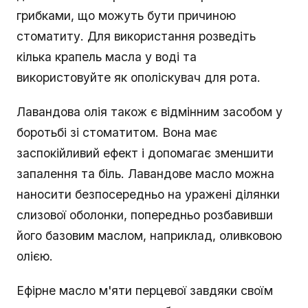
грибками, що можуть бути причиною
стоматиту. Для використання розведіть
кілька крапель масла у воді та
використовуйте як ополіскувач для рота.
Лавандова олія також є відмінним засобом у
боротьбі зі стоматитом. Вона має
заспокійливий ефект і допомагає зменшити
запалення та біль. Лавандове масло можна
наносити безпосередньо на уражені ділянки
слизової оболонки, попередньо розбавивши
його базовим маслом, наприклад, оливковою
олією.
Ефірне масло м'яти перцевої завдяки своїм