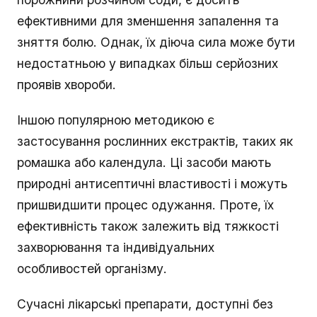
ефективними для зменшення запалення та
зняття болю. Однак, їх діюча сила може бути
недостатньою у випадках більш серйозних
проявів хвороби.
Іншою популярною методикою є
застосування рослинних екстрактів, таких як
ромашка або календула. Ці засоби мають
природні антисептичні властивості і можуть
пришвидшити процес одужання. Проте, їх
ефективність також залежить від тяжкості
захворювання та індивідуальних
особливостей організму.
Сучасні лікарські препарати, доступні без