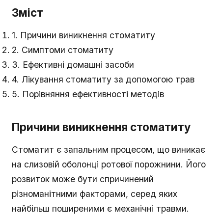
Зміст
1. Причини виникнення стоматиту
2. Симптоми стоматиту
3. Ефективні домашні засоби
4. Лікування стоматиту за допомогою трав
5. Порівняння ефективності методів
Причини виникнення стоматиту
Стоматит є запальним процесом, що виникає
на слизовій оболонці ротової порожнини. Його
розвиток може бути спричинений
різноманітними факторами, серед яких
найбільш поширеними є механічні травми.