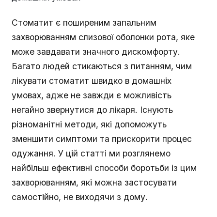
Стоматит є поширеним запальним
захворюванням слизової оболонки рота, яке
може завдавати значного дискомфорту.
Багато людей стикаються з питанням, чим
лікувати стоматит швидко в домашніх
умовах, адже не завжди є можливість
негайно звернутися до лікаря. Існують
різноманітні методи, які допоможуть
зменшити симптоми та прискорити процес
одужання. У цій статті ми розглянемо
найбільш ефективні способи боротьби із цим
захворюванням, які можна застосувати
самостійно, не виходячи з дому.