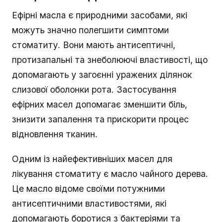
Ефірні масла є природними засобами, які
можуть значно полегшити симптоми
стоматиту. Вони мають антисептичні,
протизапальні та знеболюючі властивості, що
допомагають у загоєнні уражених ділянок
слизової оболонки рота. Застосування
ефірних масел допомагає зменшити біль,
знизити запалення та прискорити процес
відновлення тканин.
Одним із найефективніших масел для
лікування стоматиту є масло чайного дерева.
Це масло відоме своїми потужними
антисептичними властивостями, які
допомагають боротися з бактеріями та