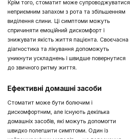
Крім того, стоматит може супроводжуватися
неприємним запахом з рота та збільшенням
виділення слини. Ці симптоми можуть
спричиняти емоційний дискомфорт і
знижувати якість життя пацієнта. Своєчасна
діагностика та лікування допоможуть
уникнути ускладнень і швидше повернутися
до звичного ритму життя.
Ефективні домашні засоби
Стоматит може бути болючим і
дискомфортним, але існують декілька
домашніх засобів, які можуть допомогти
швидко полегшити симптоми. Один із