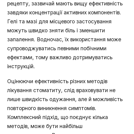
рецепту, зазвичай мають вищу ефективність
завдяки концентрації активних компонентів.
Гелі та мазі для місцевого застосування
можуть швидко зняти біль і зменшити
запалення. Водночас, їх використання може
супроводжуватись певними побічними
ефектами, тому важливо дотримуватись
інструкцій.
Оцінюючи ефективність різних методів
лікування стоматиту, слід враховувати не
лише швидкість одужання, але й можливість
повторного виникнення симптомів.
Комплексний підхід, що поєднує кілька
методів, може бути найбільш