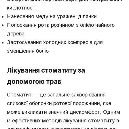
кислотності
Нанесення меду на уражені ділянки
Полоскання рота розчином з олією чайного
дерева
Застосування холодних компресів для
зменшення болю
Лікування стоматиту за
допомогою трав
Стоматит — це запальне захворювання
слизової оболонки ротової порожнини, яке
може викликати значний дискомфорт. Одним
із ефективних методів лікування стоматиту в