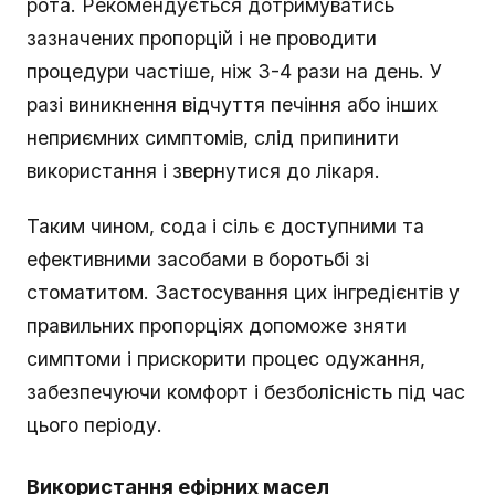
рота. Рекомендується дотримуватись
зазначених пропорцій і не проводити
процедури частіше, ніж 3-4 рази на день. У
разі виникнення відчуття печіння або інших
неприємних симптомів, слід припинити
використання і звернутися до лікаря.
Таким чином, сода і сіль є доступними та
ефективними засобами в боротьбі зі
стоматитом. Застосування цих інгредієнтів у
правильних пропорціях допоможе зняти
симптоми і прискорити процес одужання,
забезпечуючи комфорт і безболісність під час
цього періоду.
Використання ефірних масел