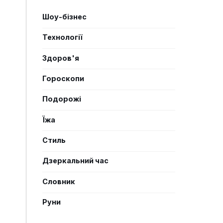
Шоу-бізнес
Технології
Здоров'я
Гороскопи
Подорожі
Їжа
Стиль
Дзеркальний час
Словник
Руни