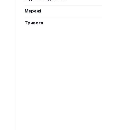
Мережі
Тривога