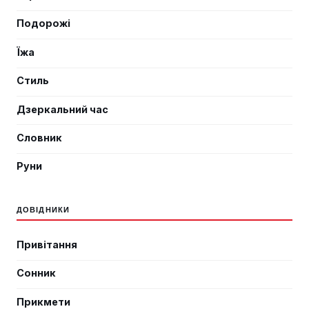
Подорожі
Їжа
Стиль
Дзеркальний час
Словник
Руни
ДОВІДНИКИ
Привітання
Сонник
Прикмети