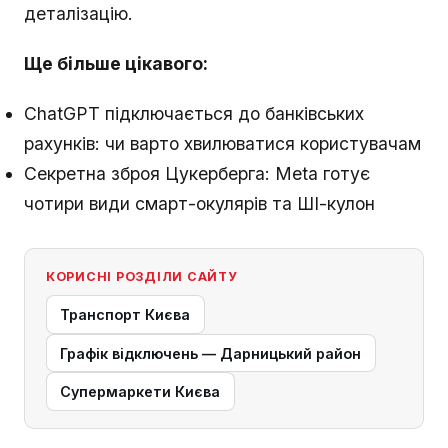
деталізацію.
Ще більше цікавого:
ChatGPT підключається до банківських
рахунків: чи варто хвилюватися користувачам
Секретна зброя Цукерберга: Meta готує
чотири види смарт-окулярів та ШІ-кулон
КОРИСНІ РОЗДІЛИ САЙТУ
Транспорт Києва
Графік відключень — Дарницький район
Супермаркети Києва