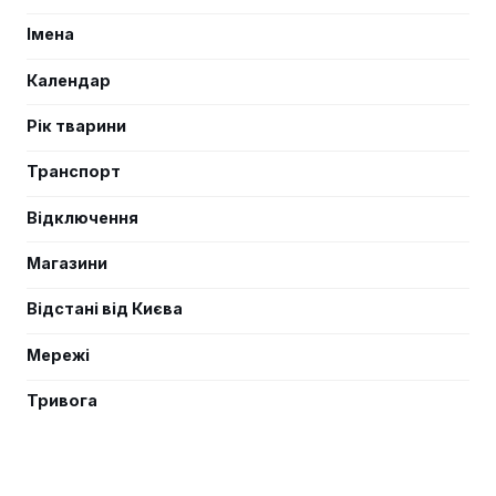
Імена
Календар
Рік тварини
Транспорт
Відключення
Магазини
Відстані від Києва
Мережі
Тривога