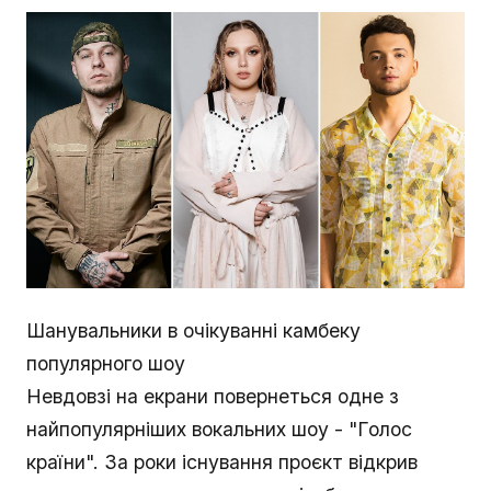
Шанувальники в очікуванні камбеку
популярного шоу
Невдовзі на екрани повернеться одне з
найпопулярніших вокальних шоу - "Голос
країни". За роки існування проєкт відкрив