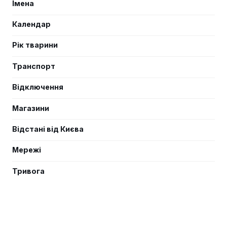
Імена
Календар
Рік тварини
Транспорт
Відключення
Магазини
Відстані від Києва
Мережі
Тривога