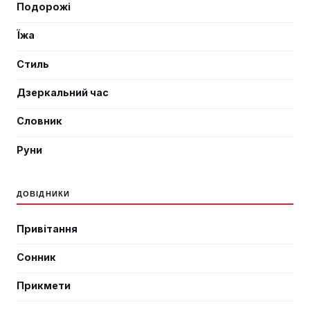
Подорожі
Їжа
Стиль
Дзеркальний час
Словник
Руни
ДОВІДНИКИ
Привітання
Сонник
Прикмети