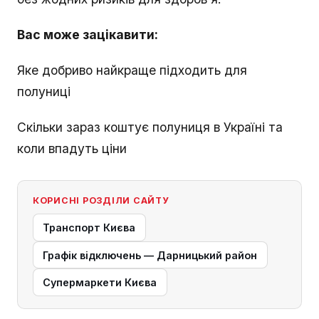
Вас може зацікавити:
Яке добриво найкраще підходить для
полуниці
Скільки зараз коштує полуниця в Україні та
коли впадуть ціни
КОРИСНІ РОЗДІЛИ САЙТУ
Транспорт Києва
Графік відключень — Дарницький район
Супермаркети Києва