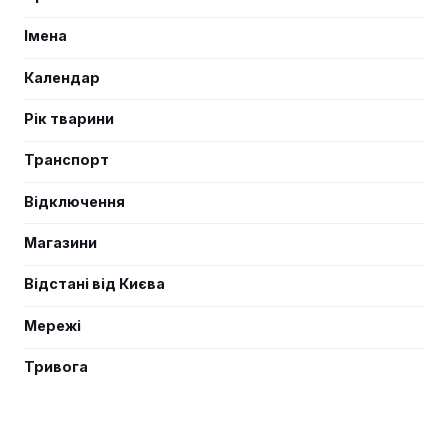
Імена
Календар
Рік тварини
Транспорт
Відключення
Магазини
Відстані від Києва
Мережі
Тривога