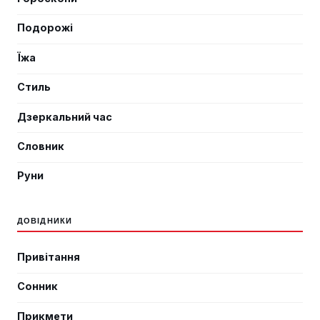
Подорожі
Їжа
Стиль
Дзеркальний час
Словник
Руни
ДОВІДНИКИ
Привітання
Сонник
Прикмети