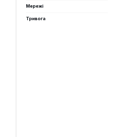
Мережі
Тривога