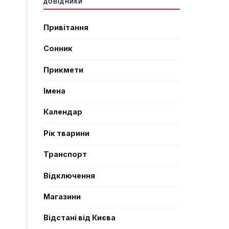
ДОВІДНИКИ
Привітання
Сонник
Прикмети
Імена
Календар
Рік тварини
Транспорт
Відключення
Магазини
Відстані від Києва