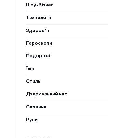
Шоу-бізнес
Технології
Здоров'я
Гороскопи
Подорожі
Їжа
Стиль
Дзеркальний час
Словник
Руни