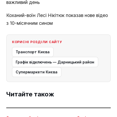
важливий день
Коханий-воїн Лесі Нікітюк показав нове відео
з 10-місячним сином
КОРИСНІ РОЗДІЛИ САЙТУ
Транспорт Києва
Графік відключень — Дарницький район
Супермаркети Києва
Читайте також