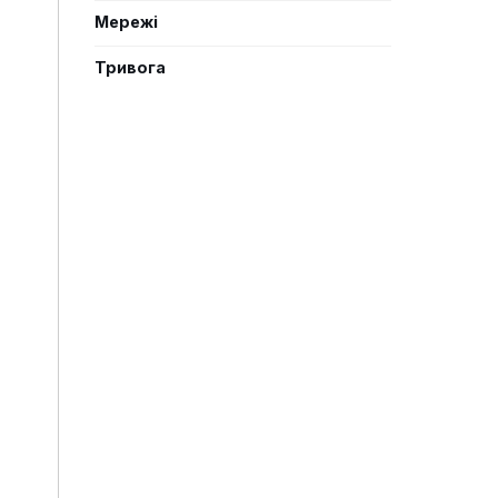
Мережі
Тривога