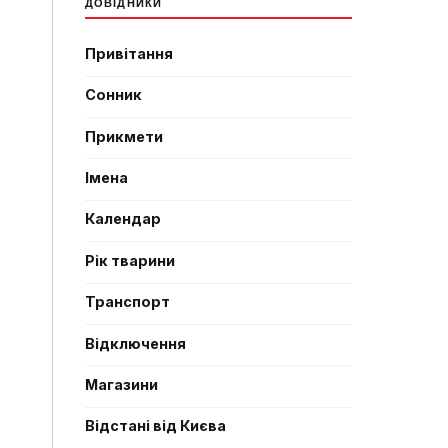
ДОВІДНИКИ
Привітання
Сонник
Прикмети
Імена
Календар
Рік тварини
Транспорт
Відключення
Магазини
Відстані від Києва