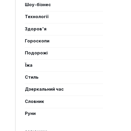
Шоу-бізнес
Технології
Здоров'я
Гороскопи
Подорожі
Їжа
Стиль
Дзеркальний час
Словник
Руни