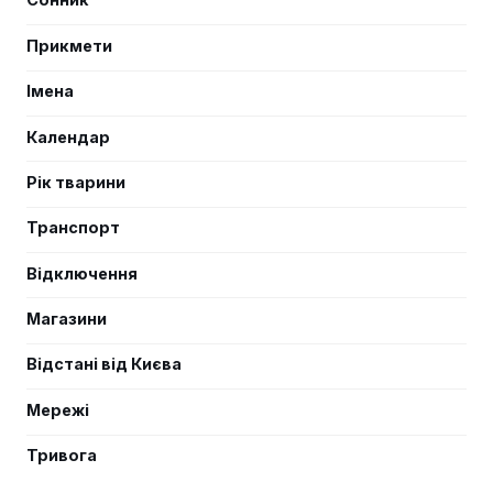
Прикмети
Імена
Календар
Рік тварини
Транспорт
Відключення
Магазини
Відстані від Києва
Мережі
Тривога