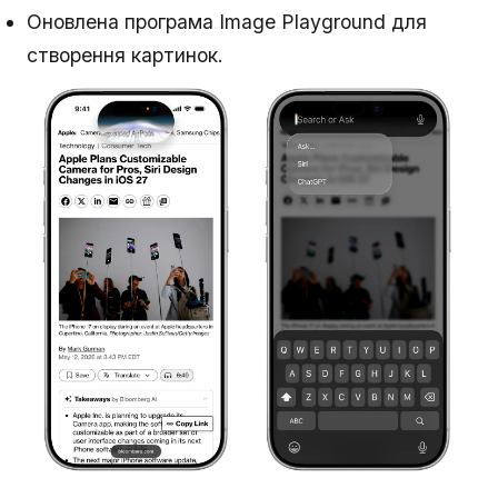
Оновлена програма Image Playground для
створення картинок.