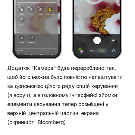
Додаток "Камера" буде перероблено так,
щоб його можна було повністю налаштувати
за допомогою цілого ряду опцій керування
(ліворуч), а в головному інтерфейсі зйомки
елементи керування тепер розміщені у
верхній центральній частині екрана
(скриншот: Bloomberg)