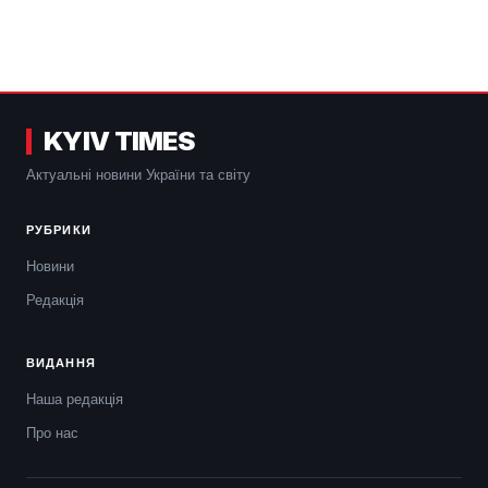
KYIV TIMES
Актуальні новини України та світу
РУБРИКИ
Новини
Редакція
ВИДАННЯ
Наша редакція
Про нас