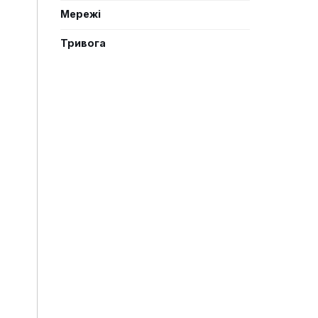
Мережі
Тривога