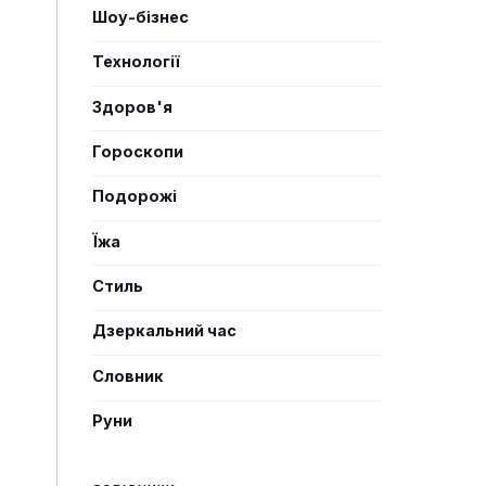
Шоу-бізнес
Технології
Здоров'я
Гороскопи
Подорожі
Їжа
Стиль
Дзеркальний час
Словник
Руни