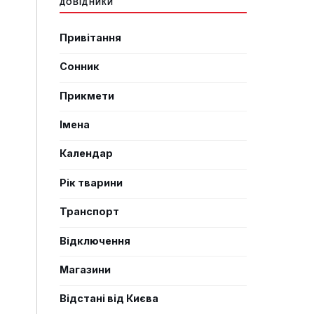
ДОВІДНИКИ
Привітання
Сонник
Прикмети
Імена
Календар
Рік тварини
Транспорт
Відключення
Магазини
Відстані від Києва