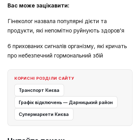
Вас може зацікавити:
Гінеколог назвала популярні дієти та
продукти, які непомітно руйнують здоров'я
6 прихованих сигналів організму, які кричать
про небезпечний гормональний збій
КОРИСНІ РОЗДІЛИ САЙТУ
Транспорт Києва
Графік відключень — Дарницький район
Супермаркети Києва