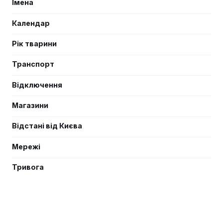
Імена
Календар
Рік тварини
Транспорт
Відключення
Магазини
Відстані від Києва
Мережі
Тривога