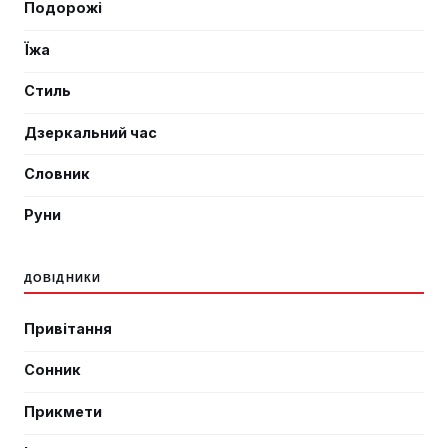
Подорожі
Їжа
Стиль
Дзеркальний час
Словник
Руни
ДОВІДНИКИ
Привітання
Сонник
Прикмети