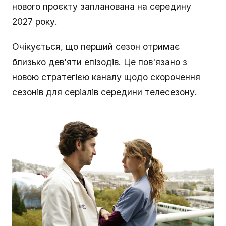
нового проєкту запланована на середину
2027 року.
Очікується, що перший сезон отримає
близько дев'яти епізодів. Це пов'язано з
новою стратегією каналу щодо скорочення
сезонів для серіалів середини телесезону.