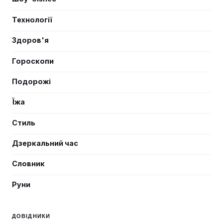
Технології
Здоров'я
Гороскопи
Подорожі
Їжа
Стиль
Дзеркальний час
Словник
Руни
ДОВІДНИКИ