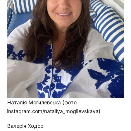
Наталія Могилевська (фото:
instagram.com/nataliya_mogilevskaya)
Валерія Ходос