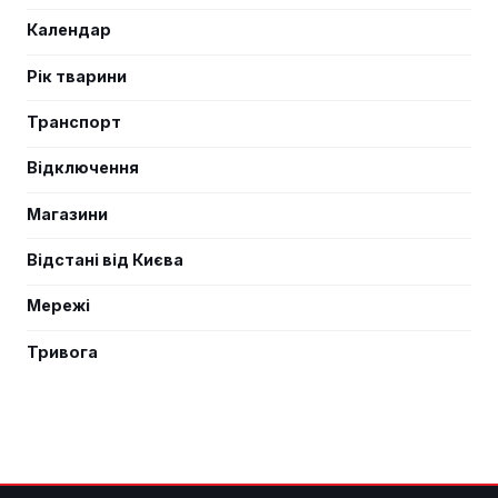
Календар
Рік тварини
Транспорт
Відключення
Магазини
Відстані від Києва
Мережі
Тривога