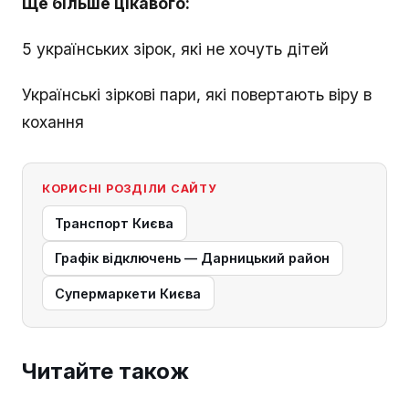
Ще більше цікавого:
5 українських зірок, які не хочуть дітей
Українські зіркові пари, які повертають віру в
кохання
КОРИСНІ РОЗДІЛИ САЙТУ
Транспорт Києва
Графік відключень — Дарницький район
Супермаркети Києва
Читайте також