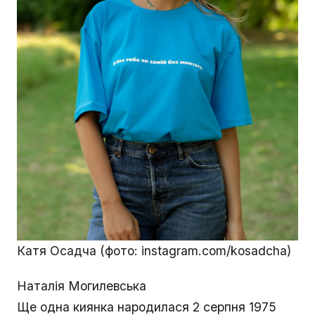
Катя Осадча (фото: instagram.com/kosadcha)
Наталія Могилевська
Ще одна киянка народилася 2 серпня 1975