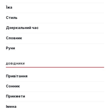
Їжа
Стиль
Дзеркальний час
Словник
Руни
ДОВІДНИКИ
Привітання
Сонник
Прикмети
Імена