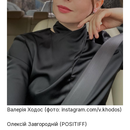
Валерія Ходос (фото: instagram.com/v.khodos)
Олексій Завгородній (POSITIFF)