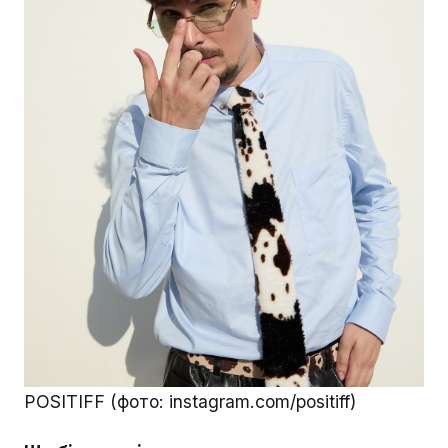
POSITIFF (фото: instagram.com/positiff)