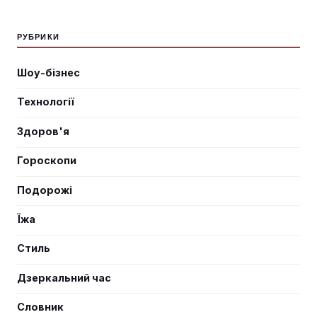
РУБРИКИ
Шоу-бізнес
Технології
Здоров'я
Гороскопи
Подорожі
Їжа
Стиль
Дзеркальний час
Словник