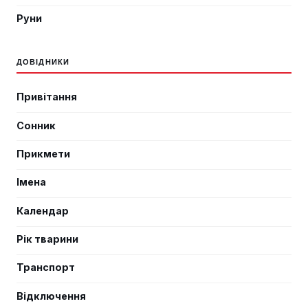
Руни
ДОВІДНИКИ
Привітання
Сонник
Прикмети
Імена
Календар
Рік тварини
Транспорт
Відключення