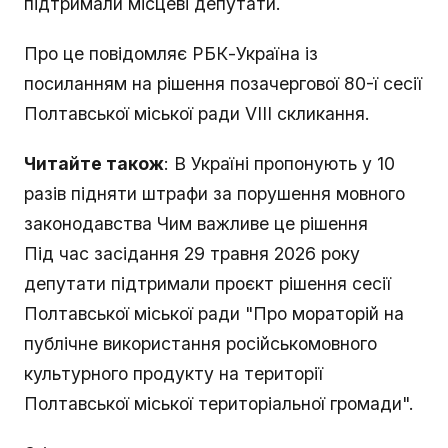
підтримали місцеві депутати.
Про це повідомляє РБК-Україна із
посиланням на рішення позачергової 80-ї сесії
Полтавської міської ради VIII скликання.
Читайте також
: В Україні пропонують у 10
разів підняти штрафи за порушення мовного
законодавства Чим важливе це рішення
Під час засідання 29 травня 2026 року
депутати підтримали проєкт рішення сесії
Полтавської міської ради "Про мораторій на
публічне використання російськомовного
культурного продукту на території
Полтавської міської територіальної громади".