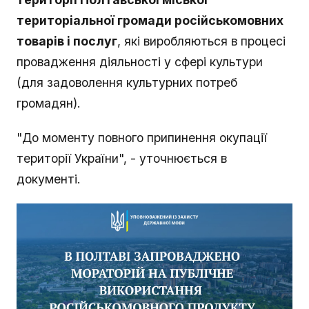
територіальної громади російськомовних
товарів і послуг
, які виробляються в процесі
провадження діяльності у сфері культури
(для задоволення культурних потреб
громадян).
"До моменту повного припинення окупації
території України", - уточнюється в
документі.