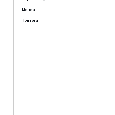
Мережі
Тривога