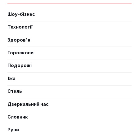
Шоу-бізнес
Технології
Здоров'я
Гороскопи
Подорожі
Їжа
Стиль
Дзеркальний час
Словник
Руни