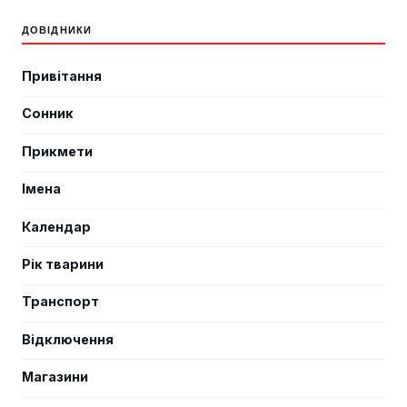
ДОВІДНИКИ
Привітання
Сонник
Прикмети
Імена
Календар
Рік тварини
Транспорт
Відключення
Магазини