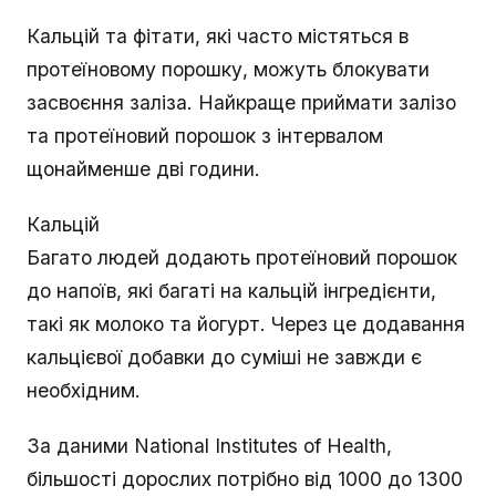
Кальцій та фітати, які часто містяться в
протеїновому порошку, можуть блокувати
засвоєння заліза. Найкраще приймати залізо
та протеїновий порошок з інтервалом
щонайменше дві години.
Кальцій
Багато людей додають протеїновий порошок
до напоїв, які багаті на кальцій інгредієнти,
такі як молоко та йогурт. Через це додавання
кальцієвої добавки до суміші не завжди є
необхідним.
За даними National Institutes of Health,
більшості дорослих потрібно від 1000 до 1300