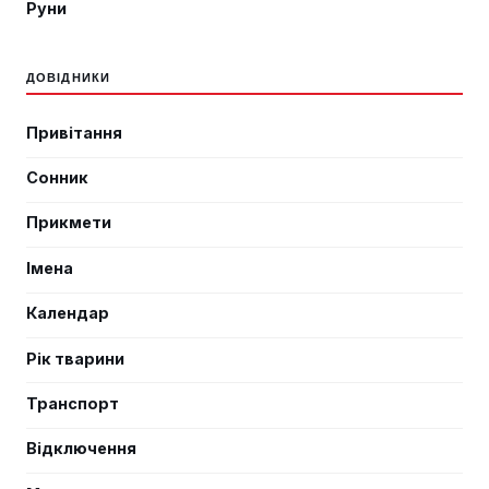
Руни
ДОВІДНИКИ
Привітання
Сонник
Прикмети
Імена
Календар
Рік тварини
Транспорт
Відключення