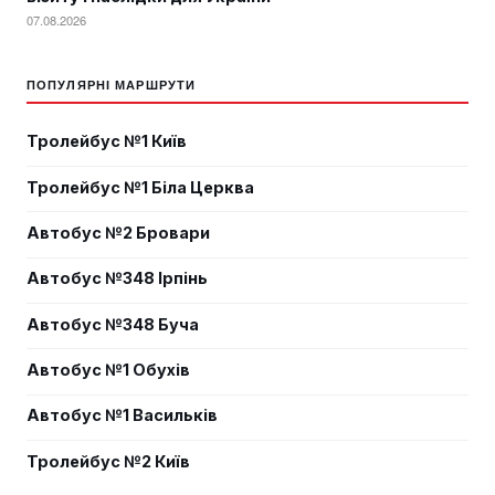
07.08.2026
ПОПУЛЯРНІ МАРШРУТИ
Тролейбус №1 Київ
Тролейбус №1 Біла Церква
Автобус №2 Бровари
Автобус №348 Ірпінь
Автобус №348 Буча
Автобус №1 Обухів
Автобус №1 Васильків
Тролейбус №2 Київ