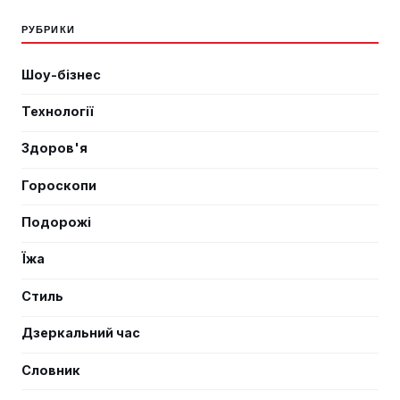
РУБРИКИ
Шоу-бізнес
Технології
Здоров'я
Гороскопи
Подорожі
Їжа
Стиль
Дзеркальний час
Словник