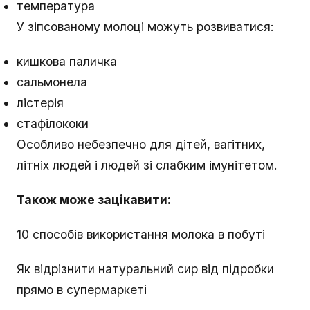
температура
У зіпсованому молоці можуть розвиватися:
кишкова паличка
сальмонела
лістерія
стафілококи
Особливо небезпечно для дітей, вагітних,
літніх людей і людей зі слабким імунітетом.
Також може зацікавити:
10 способів використання молока в побуті
Як відрізнити натуральний сир від підробки
прямо в супермаркеті